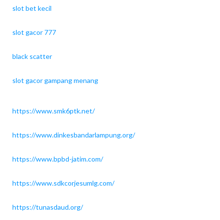
slot bet kecil
slot gacor 777
black scatter
slot gacor gampang menang
https://www.smk6ptk.net/
https://www.dinkesbandarlampung.org/
https://www.bpbd-jatim.com/
https://www.sdkcorjesumlg.com/
https://tunasdaud.org/