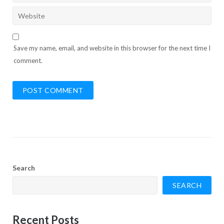
Save my name, email, and website in this browser for the next time I
comment.
Search
SEARCH
Recent Posts