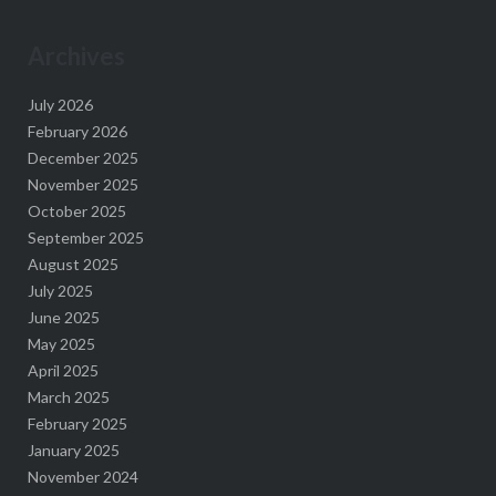
Archives
July 2026
February 2026
December 2025
November 2025
October 2025
September 2025
August 2025
July 2025
June 2025
May 2025
April 2025
March 2025
February 2025
January 2025
November 2024