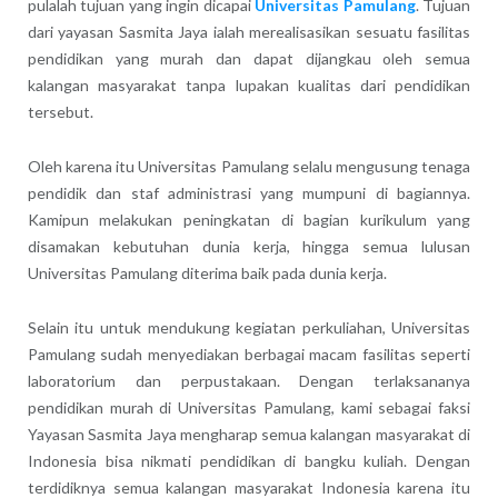
pulalah tujuan yang ingin dicapai
Universitas Pamulang
. Tujuan
dari yayasan Sasmita Jaya ialah merealisasikan sesuatu fasilitas
pendidikan yang murah dan dapat dijangkau oleh semua
kalangan masyarakat tanpa lupakan kualitas dari pendidikan
tersebut.
Oleh karena itu Universitas Pamulang selalu mengusung tenaga
pendidik dan staf administrasi yang mumpuni di bagiannya.
Kamipun melakukan peningkatan di bagian kurikulum yang
disamakan kebutuhan dunia kerja, hingga semua lulusan
Universitas Pamulang diterima baik pada dunia kerja.
Selain itu untuk mendukung kegiatan perkuliahan, Universitas
Pamulang sudah menyediakan berbagai macam fasilitas seperti
laboratorium dan perpustakaan. Dengan terlaksananya
pendidikan murah di Universitas Pamulang, kami sebagai faksi
Yayasan Sasmita Jaya mengharap semua kalangan masyarakat di
Indonesia bisa nikmati pendidikan di bangku kuliah. Dengan
terdidiknya semua kalangan masyarakat Indonesia karena itu