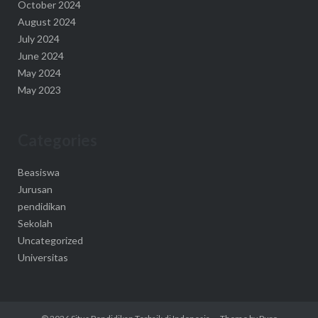
October 2024
August 2024
July 2024
June 2024
May 2024
May 2023
Categories
Beasiswa
Jurusan
pendidikan
Sekolah
Uncategorized
Universitas