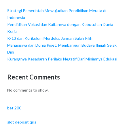
Strategi Pemerintah Mewujudkan Pendidikan Merata di
Indonesia
Pendidikan Vokasi dan Kaitannya dengan Kebutuhan Dunia
Kerja
K-13 dan Kurikulum Merdeka, Jangan Salah Pilih
Mahasiswa dan Dunia Riset: Membangun Budaya Ilmiah Sejak
Dini
Kurangnya Kesadaran Perilaku Negatif Dari Minimnya Edukasi
Recent Comments
No comments to show.
bet 200
slot deposit qris