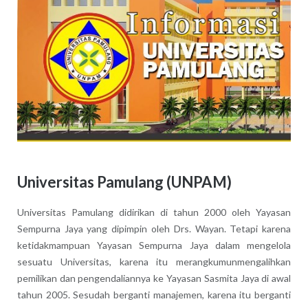
Universitas Pamulang (UNPAM)
Universitas Pamulang didirikan di tahun 2000 oleh Yayasan
Sempurna Jaya yang dipimpin oleh Drs. Wayan. Tetapi karena
ketidakmampuan Yayasan Sempurna Jaya dalam mengelola
sesuatu Universitas, karena itu merangkumunmengalihkan
pemilikan dan pengendaliannya ke Yayasan Sasmita Jaya di awal
tahun 2005. Sesudah berganti manajemen, karena itu berganti