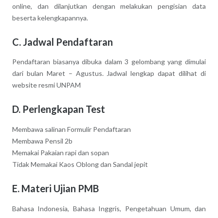
online, dan dilanjutkan dengan melakukan pengisian data
beserta kelengkapannya.
C. Jadwal Pendaftaran
Pendaftaran biasanya dibuka dalam 3 gelombang yang dimulai
dari bulan Maret – Agustus. Jadwal lengkap dapat dilihat di
website resmi UNPAM
D. Perlengkapan Test
Membawa salinan Formulir Pendaftaran
Membawa Pensil 2b
Memakai Pakaian rapi dan sopan
Tidak Memakai Kaos Oblong dan Sandal jepit
E. Materi Ujian PMB
Bahasa Indonesia, Bahasa Inggris, Pengetahuan Umum, dan