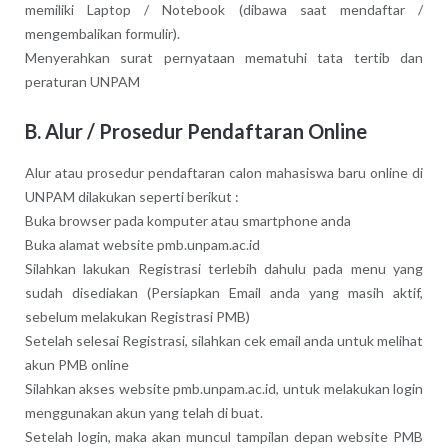
memiliki Laptop / Notebook (dibawa saat mendaftar /
mengembalikan formulir).
Menyerahkan surat pernyataan mematuhi tata tertib dan
peraturan UNPAM
B. Alur / Prosedur Pendaftaran Online
Alur atau prosedur pendaftaran calon mahasiswa baru online di
UNPAM dilakukan seperti berikut :
Buka browser pada komputer atau smartphone anda
Buka alamat website pmb.unpam.ac.id
Silahkan lakukan Registrasi terlebih dahulu pada menu yang
sudah disediakan (Persiapkan Email anda yang masih aktif,
sebelum melakukan Registrasi PMB)
Setelah selesai Registrasi, silahkan cek email anda untuk melihat
akun PMB online
Silahkan akses website pmb.unpam.ac.id, untuk melakukan login
menggunakan akun yang telah di buat.
Setelah login, maka akan muncul tampilan depan website PMB