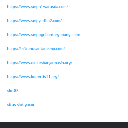
https://www.smpn1warusda.com/
https://www.smpyadika2.com/
https://www.smppgribantargebang.com/
https://mitranusantarasmp.com/
https://www.dinkesbanjarmasin.org/
https://www.kopertis11.org/
slot88
situs slot gacor