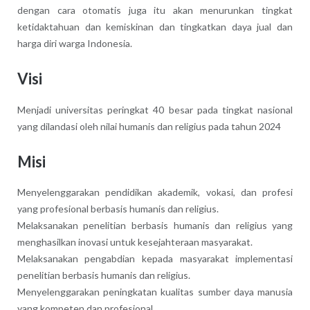
dengan cara otomatis juga itu akan menurunkan tingkat
ketidaktahuan dan kemiskinan dan tingkatkan daya jual dan
harga diri warga Indonesia.
Visi
Menjadi universitas peringkat 40 besar pada tingkat nasional
yang dilandasi oleh nilai humanis dan religius pada tahun 2024
Misi
Menyelenggarakan pendidikan akademik, vokasi, dan profesi
yang profesional berbasis humanis dan religius.
Melaksanakan penelitian berbasis humanis dan religius yang
menghasilkan inovasi untuk kesejahteraan masyarakat.
Melaksanakan pengabdian kepada masyarakat implementasi
penelitian berbasis humanis dan religius.
Menyelenggarakan peningkatan kualitas sumber daya manusia
yang kompeten dan profesional.