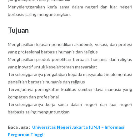
Menyelenggarakan kerja sama dalam negeri dan luar negeri
berbasis saling menguntungkan.
Tujuan
Menghasilkan lulusan pendidikan akademik, vokasi, dan profesi
yang profesional berbasis humanis dan religius
Menghasilkan produk penelitian berbasis humanis dan religius
yang inovatif untuk kesejahteraan masyarakat
Terselenggaranya pengabdian kepada masyarakat implementasi
penelitian berbasis humanis dan religius
Terwujudnya peningkatan kualitas sumber daya manusia yang
kompeten dan profesional
Terselenggaranya kerja sama dalam negeri dan luar negeri
berbasis saling menguntungkan
Baca Juga :
Universitas Negeri Jakarta (UNJ) – Informasi
Perguruan Tinggi