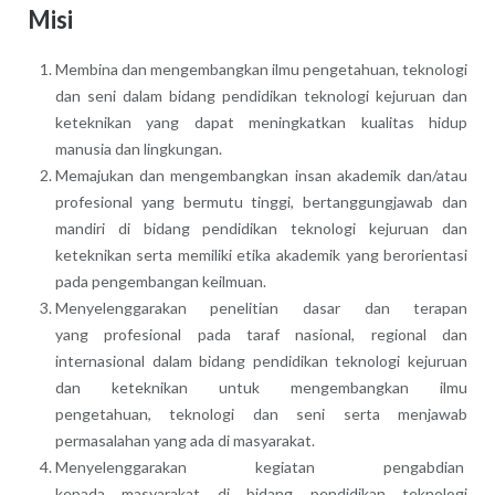
Misi
Membina dan mengembangkan ilmu pengetahuan, teknologi
dan seni dalam bidang pendidikan teknologi kejuruan dan
keteknikan yang dapat meningkatkan kualitas hidup
manusia dan lingkungan.
Memajukan dan mengembangkan insan akademik dan/atau
profesional yang bermutu tinggi, bertanggungjawab dan
mandiri di bidang pendidikan teknologi kejuruan dan
keteknikan serta memiliki etika akademik yang berorientasi
pada pengembangan keilmuan.
Menyelenggarakan penelitian dasar dan terapan
yang profesional pada taraf nasional, regional dan
internasional dalam bidang pendidikan teknologi kejuruan
dan keteknikan untuk mengembangkan ilmu
pengetahuan, teknologi dan seni serta menjawab
permasalahan yang ada di masyarakat.
Menyelenggarakan kegiatan pengabdian
kepada masyarakat di bidang pendidikan teknologi