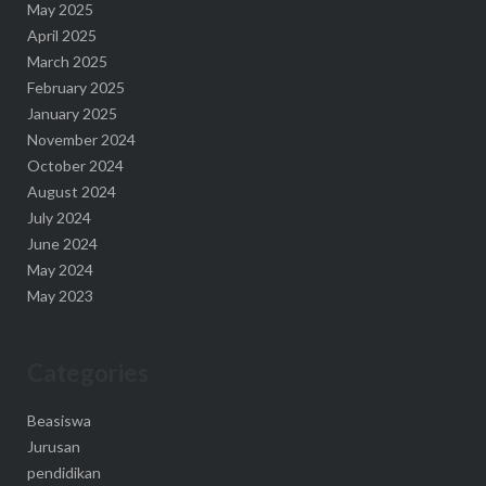
May 2025
April 2025
March 2025
February 2025
January 2025
November 2024
October 2024
August 2024
July 2024
June 2024
May 2024
May 2023
Categories
Beasiswa
Jurusan
pendidikan