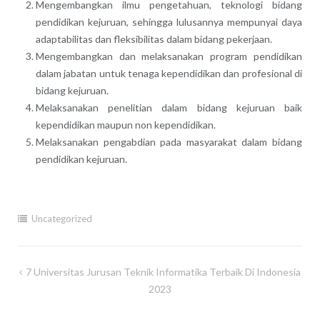
Mengembangkan ilmu pengetahuan, teknologi bidang
pendidikan kejuruan, sehingga lulusannya mempunyai daya
adaptabilitas dan fleksibilitas dalam bidang pekerjaan.
Mengembangkan dan melaksanakan program pendidikan
dalam jabatan untuk tenaga kependidikan dan profesional di
bidang kejuruan.
Melaksanakan penelitian dalam bidang kejuruan baik
kependidikan maupun non kependidikan.
Melaksanakan pengabdian pada masyarakat dalam bidang
pendidikan kejuruan.
Uncategorized
Post
7 Universitas Jurusan Teknik Informatika Terbaik Di Indonesia
navigation
2023