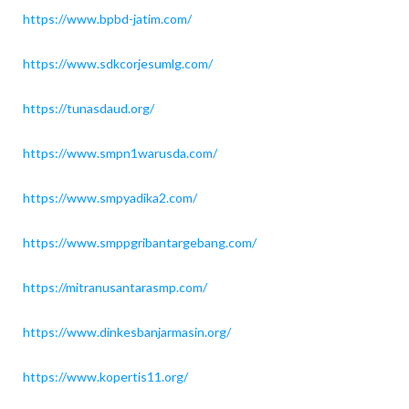
https://www.bpbd-jatim.com/
https://www.sdkcorjesumlg.com/
https://tunasdaud.org/
https://www.smpn1warusda.com/
https://www.smpyadika2.com/
https://www.smppgribantargebang.com/
https://mitranusantarasmp.com/
https://www.dinkesbanjarmasin.org/
https://www.kopertis11.org/