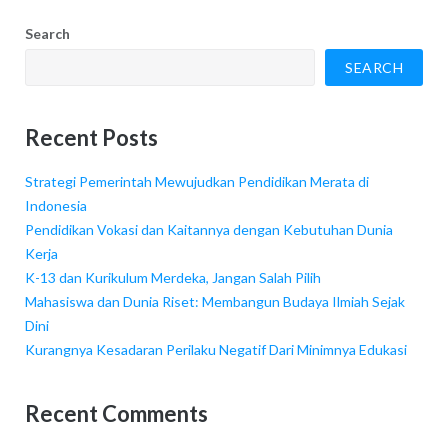
Search
SEARCH
Recent Posts
Strategi Pemerintah Mewujudkan Pendidikan Merata di
Indonesia
Pendidikan Vokasi dan Kaitannya dengan Kebutuhan Dunia
Kerja
K-13 dan Kurikulum Merdeka, Jangan Salah Pilih
Mahasiswa dan Dunia Riset: Membangun Budaya Ilmiah Sejak
Dini
Kurangnya Kesadaran Perilaku Negatif Dari Minimnya Edukasi
Recent Comments