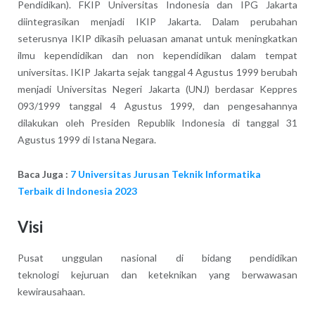
Pendidikan). FKIP Universitas Indonesia dan IPG Jakarta
diintegrasikan menjadi IKIP Jakarta. Dalam perubahan
seterusnya IKIP dikasih peluasan amanat untuk meningkatkan
ilmu kependidikan dan non kependidikan dalam tempat
universitas. IKIP Jakarta sejak tanggal 4 Agustus 1999 berubah
menjadi Universitas Negeri Jakarta (UNJ) berdasar Keppres
093/1999 tanggal 4 Agustus 1999, dan pengesahannya
dilakukan oleh Presiden Republik Indonesia di tanggal 31
Agustus 1999 di Istana Negara.
Baca Juga :
7 Universitas Jurusan Teknik Informatika
Terbaik di Indonesia 2023
Visi
Pusat unggulan nasional di bidang pendidikan
teknologi kejuruan dan keteknikan yang berwawasan
kewirausahaan.