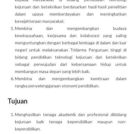
kejuruan dan keteknikan berdasarkan hasil-hasil penelitian
dalam upaya memberdayakan dan meningkatkan
kesejahteraan masyarakat.
Membina dan mengembangkan budaya
kewirausahaan, kerjasama dan kolaborasi yang saling
menguntungkan dengan berbagai lembaga di dalam dan luar
negeri untuk melaksanakan Tridarma Perguruan tinggi di
bidang pendidikan teknologi kejuruan dan keteknikan
sebagai perwujudan dari kebersamaan hidup untuk
membangun masa depan yang lebih baik.
Membina dan mengembangkan kemitraan dalam
rangka penyelenggaraan otonomi pendidikan.
Tujuan
Menghasilkan tenaga akademik dan profesional dibidang
kejuruan baik tenaga kependidikan maupun non-
kependidikan.