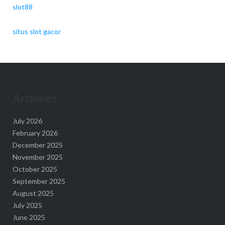
slot88
situs slot gacor
Archives
July 2026
February 2026
December 2025
November 2025
October 2025
September 2025
August 2025
July 2025
June 2025