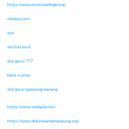
https://www.mcmichaelhigh.org/
olympus slot
slot
slot bet kecil
slot gacor 777
black scatter
slot gacor gampang menang
https://www.smk6ptk.net/
https://www.dinkesbandarlampung.org/