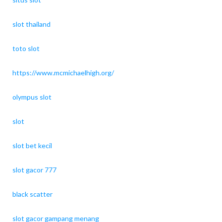
slot thailand
toto slot
https://www.mcmichaelhigh.org/
olympus slot
slot
slot bet kecil
slot gacor 777
black scatter
slot gacor gampang menang