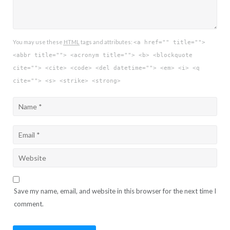
You may use these
HTML
tags and attributes:
<a href="" title="">
<abbr title=""> <acronym title=""> <b> <blockquote
cite=""> <cite> <code> <del datetime=""> <em> <i> <q
cite=""> <s> <strike> <strong>
Save my name, email, and website in this browser for the next time I
comment.