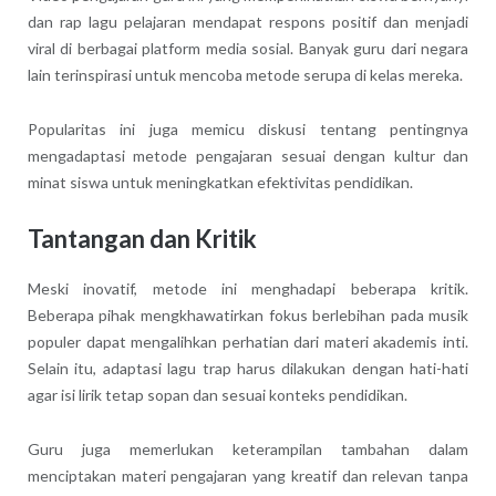
dan rap lagu pelajaran mendapat respons positif dan menjadi
viral di berbagai platform media sosial. Banyak guru dari negara
lain terinspirasi untuk mencoba metode serupa di kelas mereka.
Popularitas ini juga memicu diskusi tentang pentingnya
mengadaptasi metode pengajaran sesuai dengan kultur dan
minat siswa untuk meningkatkan efektivitas pendidikan.
Tantangan dan Kritik
Meski inovatif, metode ini menghadapi beberapa kritik.
Beberapa pihak mengkhawatirkan fokus berlebihan pada musik
populer dapat mengalihkan perhatian dari materi akademis inti.
Selain itu, adaptasi lagu trap harus dilakukan dengan hati-hati
agar isi lirik tetap sopan dan sesuai konteks pendidikan.
Guru juga memerlukan keterampilan tambahan dalam
menciptakan materi pengajaran yang kreatif dan relevan tanpa