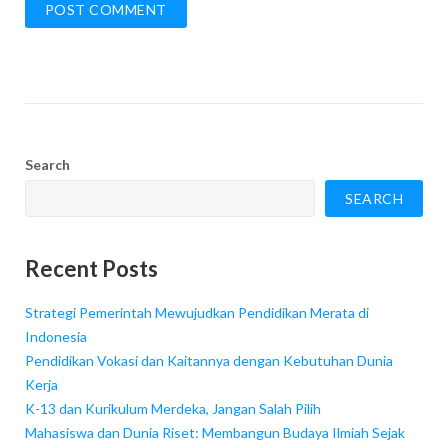
Search
SEARCH
Recent Posts
Strategi Pemerintah Mewujudkan Pendidikan Merata di
Indonesia
Pendidikan Vokasi dan Kaitannya dengan Kebutuhan Dunia
Kerja
K-13 dan Kurikulum Merdeka, Jangan Salah Pilih
Mahasiswa dan Dunia Riset: Membangun Budaya Ilmiah Sejak