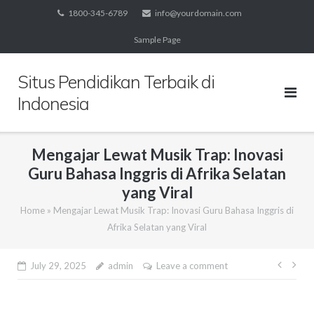
Skip
1800-345-6789
info@yourdomain.com
to
Sample Page
content
Situs Pendidikan Terbaik di
Indonesia
Mengajar Lewat Musik Trap: Inovasi
Guru Bahasa Inggris di Afrika Selatan
yang Viral
Home
»
Mengajar Lewat Musik Trap: Inovasi Guru Bahasa Inggris di
Afrika Selatan yang Viral
Post
July 29, 2025
admin
Leave a comment
navig