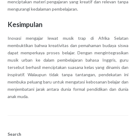
menciptakan materi pengajaran yang kreatif dan relevan tanpa
mengurangi kedalaman pembelajaran.
Kesimpulan
Inovasi mengajar lewat musik trap di Afrika Selatan
membuktikan bahwa kreativitas dan pemahaman budaya siswa
dapat memperkaya proses belajar. Dengan mengintegrasikan
musik urban ke dalam pembelajaran bahasa Inggris, guru
tersebut berhasil menciptakan suasana kelas yang dinamis dan
inspiratif. Walaupun tidak tanpa tantangan, pendekatan ini
membuka peluang baru untuk mengatasi kebosanan belajar dan
menjembatani jarak antara dunia formal pendidikan dan dunia
anak muda.
Search