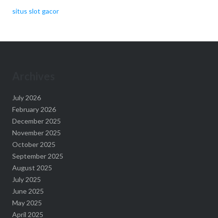
situs slot gacor
Archives
July 2026
February 2026
December 2025
November 2025
October 2025
September 2025
August 2025
July 2025
June 2025
May 2025
April 2025