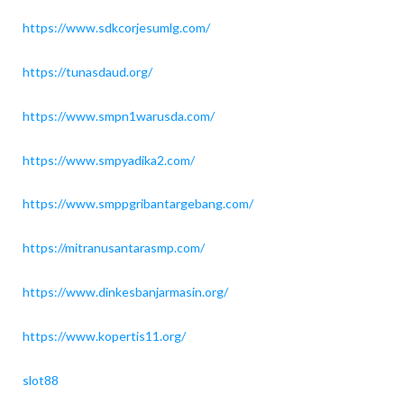
https://www.sdkcorjesumlg.com/
https://tunasdaud.org/
https://www.smpn1warusda.com/
https://www.smpyadika2.com/
https://www.smppgribantargebang.com/
https://mitranusantarasmp.com/
https://www.dinkesbanjarmasin.org/
https://www.kopertis11.org/
slot88