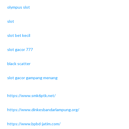
olympus slot
slot
slot bet kecil
slot gacor 777
black scatter
slot gacor gampang menang
https://www.smk6ptk.net/
https://www.dinkesbandarlampung.org/
https://www.bpbd-jatim.com/