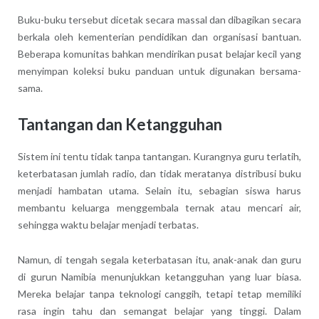
Buku-buku tersebut dicetak secara massal dan dibagikan secara
berkala oleh kementerian pendidikan dan organisasi bantuan.
Beberapa komunitas bahkan mendirikan pusat belajar kecil yang
menyimpan koleksi buku panduan untuk digunakan bersama-
sama.
Tantangan dan Ketangguhan
Sistem ini tentu tidak tanpa tantangan. Kurangnya guru terlatih,
keterbatasan jumlah radio, dan tidak meratanya distribusi buku
menjadi hambatan utama. Selain itu, sebagian siswa harus
membantu keluarga menggembala ternak atau mencari air,
sehingga waktu belajar menjadi terbatas.
Namun, di tengah segala keterbatasan itu, anak-anak dan guru
di gurun Namibia menunjukkan ketangguhan yang luar biasa.
Mereka belajar tanpa teknologi canggih, tetapi tetap memiliki
rasa ingin tahu dan semangat belajar yang tinggi. Dalam