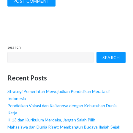
Search
SEARCH
Recent Posts
Strategi Pemerintah Mewujudkan Pendidikan Merata di
Indonesia
Pendidikan Vokasi dan Kaitannya dengan Kebutuhan Dunia
Kerja
K-13 dan Kurikulum Merdeka, Jangan Salah Pilih
Mahasiswa dan Dunia Riset: Membangun Budaya Ilmiah Sejak