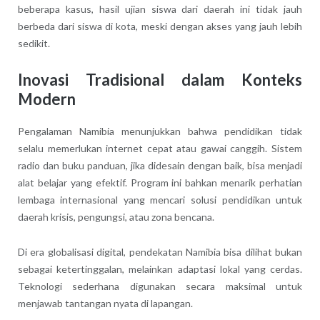
beberapa kasus, hasil ujian siswa dari daerah ini tidak jauh
berbeda dari siswa di kota, meski dengan akses yang jauh lebih
sedikit.
Inovasi Tradisional dalam Konteks
Modern
Pengalaman Namibia menunjukkan bahwa pendidikan tidak
selalu memerlukan internet cepat atau gawai canggih. Sistem
radio dan buku panduan, jika didesain dengan baik, bisa menjadi
alat belajar yang efektif. Program ini bahkan menarik perhatian
lembaga internasional yang mencari solusi pendidikan untuk
daerah krisis, pengungsi, atau zona bencana.
Di era globalisasi digital, pendekatan Namibia bisa dilihat bukan
sebagai ketertinggalan, melainkan adaptasi lokal yang cerdas.
Teknologi sederhana digunakan secara maksimal untuk
menjawab tantangan nyata di lapangan.