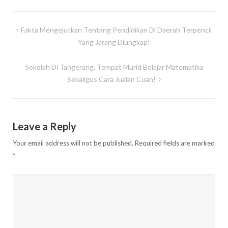
Post
Fakta Mengejutkan Tentang Pendidikan Di Daerah Terpencil
navigation
Yang Jarang Diungkap!
Sekolah Di Tangerang, Tempat Murid Belajar Matematika
Sekaligus Cara Jualan Cuan!
Leave a Reply
Your email address will not be published.
Required fields are marked
*