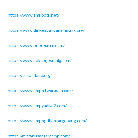
https://www.smk6ptk.net/
https://www.dinkesbandarlampung.org/
https://www.bpbd-jatim.com/
https://www.sdkcorjesumlg.com/
https://tunasdaud.org/
https://www.smpn1warusda.com/
https://www.smpyadika2.com/
https://www.smppgribantargebang.com/
https://mitranusantarasmp.com/