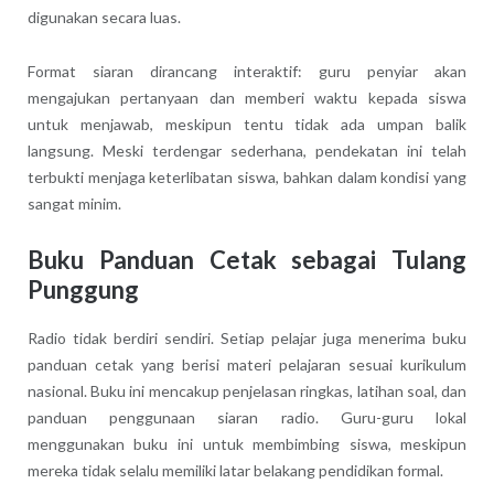
digunakan secara luas.
Format siaran dirancang interaktif: guru penyiar akan
mengajukan pertanyaan dan memberi waktu kepada siswa
untuk menjawab, meskipun tentu tidak ada umpan balik
langsung. Meski terdengar sederhana, pendekatan ini telah
terbukti menjaga keterlibatan siswa, bahkan dalam kondisi yang
sangat minim.
Buku Panduan Cetak sebagai Tulang
Punggung
Radio tidak berdiri sendiri. Setiap pelajar juga menerima buku
panduan cetak yang berisi materi pelajaran sesuai kurikulum
nasional. Buku ini mencakup penjelasan ringkas, latihan soal, dan
panduan penggunaan siaran radio. Guru-guru lokal
menggunakan buku ini untuk membimbing siswa, meskipun
mereka tidak selalu memiliki latar belakang pendidikan formal.