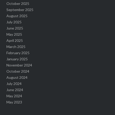
October 2025
September 2025
August 2025
July 2025
June 2025
May 2025
April 2025
March 2025
February 2025
January 2025
November 2024
October 2024
August 2024
July 2024
June 2024
May 2024
May 2023