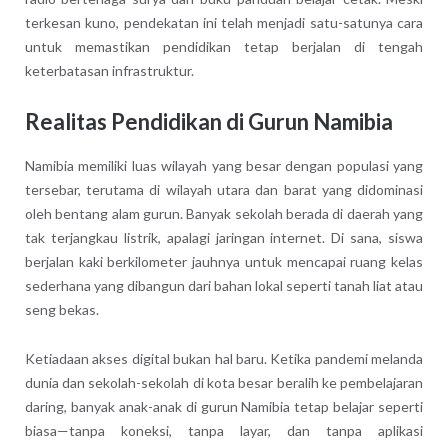
terkesan kuno, pendekatan ini telah menjadi satu-satunya cara
untuk memastikan pendidikan tetap berjalan di tengah
keterbatasan infrastruktur.
Realitas Pendidikan di Gurun Namibia
Namibia memiliki luas wilayah yang besar dengan populasi yang
tersebar, terutama di wilayah utara dan barat yang didominasi
oleh bentang alam gurun. Banyak sekolah berada di daerah yang
tak terjangkau listrik, apalagi jaringan internet. Di sana, siswa
berjalan kaki berkilometer jauhnya untuk mencapai ruang kelas
sederhana yang dibangun dari bahan lokal seperti tanah liat atau
seng bekas.
Ketiadaan akses digital bukan hal baru. Ketika pandemi melanda
dunia dan sekolah-sekolah di kota besar beralih ke pembelajaran
daring, banyak anak-anak di gurun Namibia tetap belajar seperti
biasa—tanpa koneksi, tanpa layar, dan tanpa aplikasi