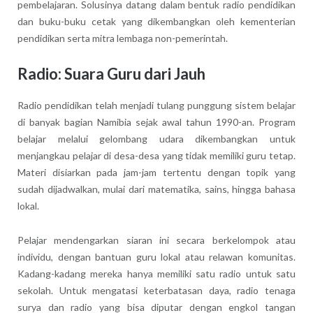
pembelajaran. Solusinya datang dalam bentuk radio pendidikan
dan buku-buku cetak yang dikembangkan oleh kementerian
pendidikan serta mitra lembaga non-pemerintah.
Radio: Suara Guru dari Jauh
Radio pendidikan telah menjadi tulang punggung sistem belajar
di banyak bagian Namibia sejak awal tahun 1990-an. Program
belajar melalui gelombang udara dikembangkan untuk
menjangkau pelajar di desa-desa yang tidak memiliki guru tetap.
Materi disiarkan pada jam-jam tertentu dengan topik yang
sudah dijadwalkan, mulai dari matematika, sains, hingga bahasa
lokal.
Pelajar mendengarkan siaran ini secara berkelompok atau
individu, dengan bantuan guru lokal atau relawan komunitas.
Kadang-kadang mereka hanya memiliki satu radio untuk satu
sekolah. Untuk mengatasi keterbatasan daya, radio tenaga
surya dan radio yang bisa diputar dengan engkol tangan