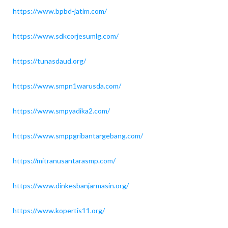
https://www.bpbd-jatim.com/
https://www.sdkcorjesumlg.com/
https://tunasdaud.org/
https://www.smpn1warusda.com/
https://www.smpyadika2.com/
https://www.smppgribantargebang.com/
https://mitranusantarasmp.com/
https://www.dinkesbanjarmasin.org/
https://www.kopertis11.org/