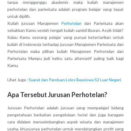
tanpa mengganggu akademis maka kuliah manajemen
perhotelan dan pariwisata adalah program belajar yang tepat
untuk dipilih.
Kuliah jurusan Manajemen
Perhotelan
dan Pariwisata akan
sebabkan Kamu seolah tengah kuliah sambil liburan. Asyik tidak?
Kalau Kamu seorang pelajar yang punyai ketertarikan untuk
kuliah di Indonesia terhadap jurusan Manajemen Pariwisata dan
Perhotelan maka pilihan kuliah Manajemen Perhotelan dan
Pariwisata Mampu jadi keliru satu alternatif paling baik bagi
Kamu.
Lihat Juga :
Syarat dan Panduan Lolos Beasiswa S2 Luar Negeri
Apa Tersebut Jurusan Perhotelan?
Jurusan Perhotelan adalah jurusan yang mempelajari bidang
pengetahuan berkaitan pengelolaan hotel dan juga beragam
cara didalam menyeimbangkan aspek wisata dan manajemen
usaha, khususnya perhotelan untuk mendatangkan profit yang