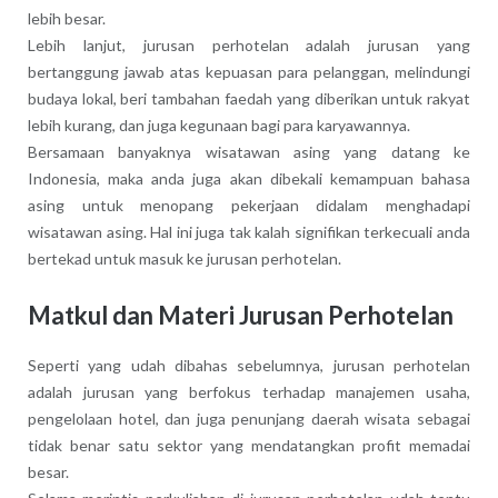
lebih besar.
Lebih lanjut, jurusan perhotelan adalah jurusan yang
bertanggung jawab atas kepuasan para pelanggan, melindungi
budaya lokal, beri tambahan faedah yang diberikan untuk rakyat
lebih kurang, dan juga kegunaan bagi para karyawannya.
Bersamaan banyaknya wisatawan asing yang datang ke
Indonesia, maka anda juga akan dibekali kemampuan bahasa
asing untuk menopang pekerjaan didalam menghadapi
wisatawan asing. Hal ini juga tak kalah signifikan terkecuali anda
bertekad untuk masuk ke jurusan perhotelan.
Matkul dan Materi Jurusan Perhotelan
Seperti yang udah dibahas sebelumnya, jurusan perhotelan
adalah jurusan yang berfokus terhadap manajemen usaha,
pengelolaan hotel, dan juga penunjang daerah wisata sebagai
tidak benar satu sektor yang mendatangkan profit memadai
besar.