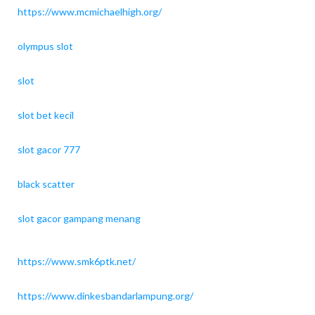
https://www.mcmichaelhigh.org/
olympus slot
slot
slot bet kecil
slot gacor 777
black scatter
slot gacor gampang menang
https://www.smk6ptk.net/
https://www.dinkesbandarlampung.org/