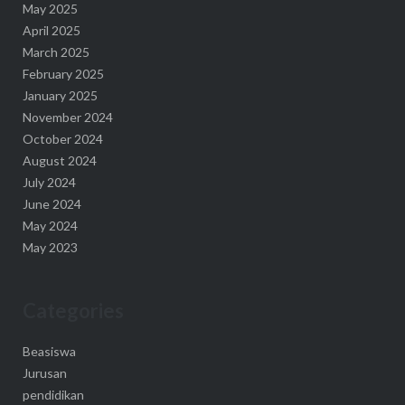
May 2025
April 2025
March 2025
February 2025
January 2025
November 2024
October 2024
August 2024
July 2024
June 2024
May 2024
May 2023
Categories
Beasiswa
Jurusan
pendidikan