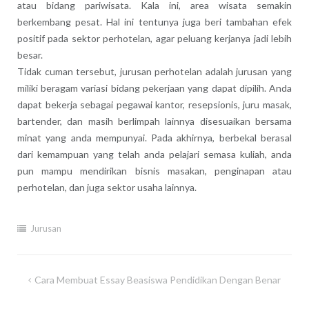
atau bidang pariwisata. Kala ini, area wisata semakin
berkembang pesat. Hal ini tentunya juga beri tambahan efek
positif pada sektor perhotelan, agar peluang kerjanya jadi lebih
besar.
Tidak cuman tersebut, jurusan perhotelan adalah jurusan yang
miliki beragam variasi bidang pekerjaan yang dapat dipilih. Anda
dapat bekerja sebagai pegawai kantor, resepsionis, juru masak,
bartender, dan masih berlimpah lainnya disesuaikan bersama
minat yang anda mempunyai. Pada akhirnya, berbekal berasal
dari kemampuan yang telah anda pelajari semasa kuliah, anda
pun mampu mendirikan bisnis masakan, penginapan atau
perhotelan, dan juga sektor usaha lainnya.
Jurusan
Post
Cara Membuat Essay Beasiswa Pendidikan Dengan Benar
navigation