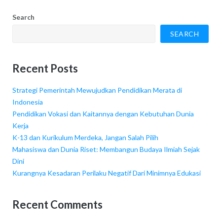
Search
SEARCH
Recent Posts
Strategi Pemerintah Mewujudkan Pendidikan Merata di
Indonesia
Pendidikan Vokasi dan Kaitannya dengan Kebutuhan Dunia
Kerja
K-13 dan Kurikulum Merdeka, Jangan Salah Pilih
Mahasiswa dan Dunia Riset: Membangun Budaya Ilmiah Sejak
Dini
Kurangnya Kesadaran Perilaku Negatif Dari Minimnya Edukasi
Recent Comments