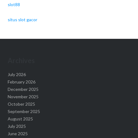
slot88
situs slot gacor
Archives
July 2026
February 2026
December 2025
November 2025
October 2025
September 2025
August 2025
July 2025
June 2025