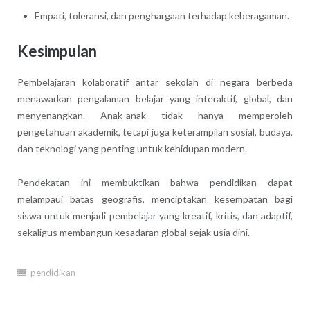
Empati, toleransi, dan penghargaan terhadap keberagaman.
Kesimpulan
Pembelajaran kolaboratif antar sekolah di negara berbeda
menawarkan pengalaman belajar yang interaktif, global, dan
menyenangkan. Anak-anak tidak hanya memperoleh
pengetahuan akademik, tetapi juga keterampilan sosial, budaya,
dan teknologi yang penting untuk kehidupan modern.
Pendekatan ini membuktikan bahwa pendidikan dapat
melampaui batas geografis, menciptakan kesempatan bagi
siswa untuk menjadi pembelajar yang kreatif, kritis, dan adaptif,
sekaligus membangun kesadaran global sejak usia dini.
pendidikan