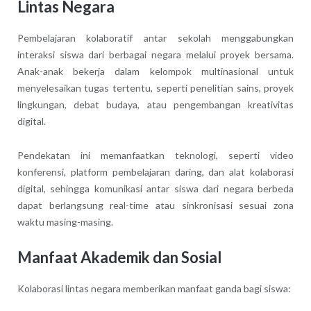
Lintas Negara
Pembelajaran kolaboratif antar sekolah menggabungkan
interaksi siswa dari berbagai negara melalui proyek bersama.
Anak-anak bekerja dalam kelompok multinasional untuk
menyelesaikan tugas tertentu, seperti penelitian sains, proyek
lingkungan, debat budaya, atau pengembangan kreativitas
digital.
Pendekatan ini memanfaatkan teknologi, seperti video
konferensi, platform pembelajaran daring, dan alat kolaborasi
digital, sehingga komunikasi antar siswa dari negara berbeda
dapat berlangsung real-time atau sinkronisasi sesuai zona
waktu masing-masing.
Manfaat Akademik dan Sosial
Kolaborasi lintas negara memberikan manfaat ganda bagi siswa: