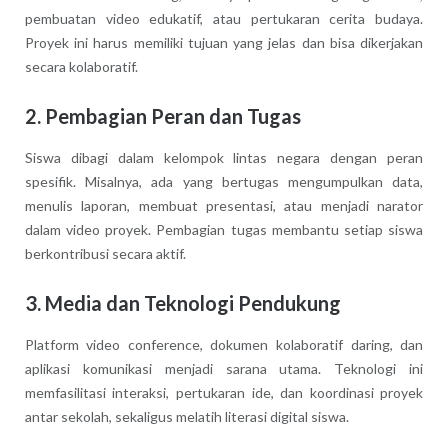
pembuatan video edukatif, atau pertukaran cerita budaya.
Proyek ini harus memiliki tujuan yang jelas dan bisa dikerjakan
secara kolaboratif.
2. Pembagian Peran dan Tugas
Siswa dibagi dalam kelompok lintas negara dengan peran
spesifik. Misalnya, ada yang bertugas mengumpulkan data,
menulis laporan, membuat presentasi, atau menjadi narator
dalam video proyek. Pembagian tugas membantu setiap siswa
berkontribusi secara aktif.
3. Media dan Teknologi Pendukung
Platform video conference, dokumen kolaboratif daring, dan
aplikasi komunikasi menjadi sarana utama. Teknologi ini
memfasilitasi interaksi, pertukaran ide, dan koordinasi proyek
antar sekolah, sekaligus melatih literasi digital siswa.