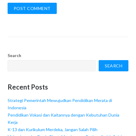
Search
SEARCH
Recent Posts
Strategi Pemerintah Mewujudkan Pendidikan Merata di
Indonesia
Pendidikan Vokasi dan Kaitannya dengan Kebutuhan Dunia
Kerja
K-13 dan Kurikulum Merdeka, Jangan Salah Pilih