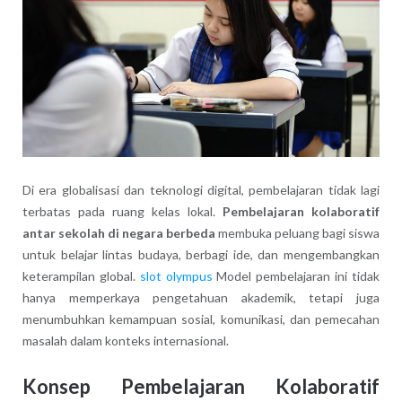
Di era globalisasi dan teknologi digital, pembelajaran tidak lagi
terbatas pada ruang kelas lokal.
Pembelajaran kolaboratif
antar sekolah di negara berbeda
membuka peluang bagi siswa
untuk belajar lintas budaya, berbagi ide, dan mengembangkan
keterampilan global.
slot olympus
Model pembelajaran ini tidak
hanya memperkaya pengetahuan akademik, tetapi juga
menumbuhkan kemampuan sosial, komunikasi, dan pemecahan
masalah dalam konteks internasional.
Konsep Pembelajaran Kolaboratif