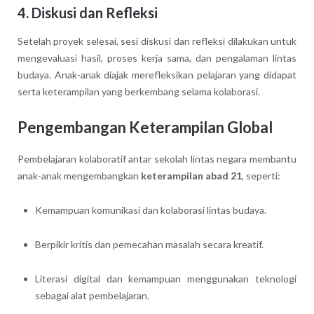
4. Diskusi dan Refleksi
Setelah proyek selesai, sesi diskusi dan refleksi dilakukan untuk
mengevaluasi hasil, proses kerja sama, dan pengalaman lintas
budaya. Anak-anak diajak merefleksikan pelajaran yang didapat
serta keterampilan yang berkembang selama kolaborasi.
Pengembangan Keterampilan Global
Pembelajaran kolaboratif antar sekolah lintas negara membantu
anak-anak mengembangkan
keterampilan abad 21
, seperti:
Kemampuan komunikasi dan kolaborasi lintas budaya.
Berpikir kritis dan pemecahan masalah secara kreatif.
Literasi digital dan kemampuan menggunakan teknologi
sebagai alat pembelajaran.