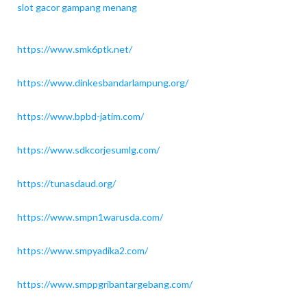
slot gacor gampang menang
https://www.smk6ptk.net/
https://www.dinkesbandarlampung.org/
https://www.bpbd-jatim.com/
https://www.sdkcorjesumlg.com/
https://tunasdaud.org/
https://www.smpn1warusda.com/
https://www.smpyadika2.com/
https://www.smppgribantargebang.com/