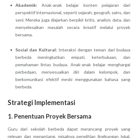
Akademik:
Anak-anak belajar konten pelajaran dari
perspektif internasional, seperti sejarah, geografi, sains, dan
seni. Mereka juga diajarkan berpikir kritis, analisis data, dan
menyelesaikan masalah secara kreatif melalui proyek
bersama.
Sosial dan Kultural:
Interaksi dengan teman dari budaya
berbeda meningkatkan empati, keterbukaan, dan
pemahaman lintas budaya. Anak-anak belajar menghargai
perbedaan, menyesuaikan diri dalam kelompok, dan
berkomunikasi efektif meski menggunakan bahasa yang
berbeda.
Strategi Implementasi
1. Penentuan Proyek Bersama
Guru dari sekolah berbeda dapat merancang proyek yang
relevan dan menantang, misalnya penelitian lingkungan lokal,