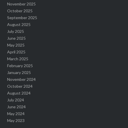
November 2025
October 2025
September 2025
August 2025
July 2025
June 2025
May 2025
April 2025
March 2025
February 2025
January 2025
November 2024
October 2024
August 2024
July 2024
June 2024
May 2024
May 2023