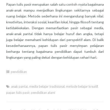
Papan tulis pasir merupakan salah satu contoh nyata bagaimana
anak-anak mampu menjadikan lingkungan sekitarnya sebagai
ruang belajar. Metode sederhana ini mengandung banyak nilai:
kreativitas, interaksi sosial, kearifan lokal, hingga filosofi tentang
ketidakkekalan. Dengan memanfaatkan pasir sebagai media,
anak-anak pantai tidak hanya belajar huruf dan angka, tetapi
juga belajar memahami kehidupan dari perspektif alam. Di balik
kesederhanaannya, papan tulis pasir menyimpan pelajaran
berharga tentang bagaimana pendidikan dapat tumbuh dari
lingkungan yang paling dekat dengan kehidupan sehari-hari.
pendidikan
anak pantai
,
media belajar tradisional
,
metode belajar kreatif
,
papan tulis pasir
,
pendidikan alami