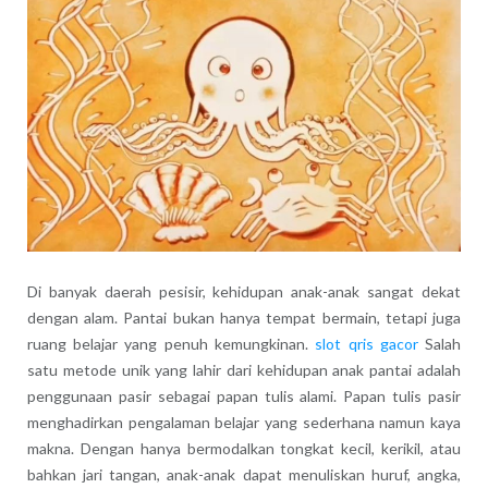
Di banyak daerah pesisir, kehidupan anak-anak sangat dekat
dengan alam. Pantai bukan hanya tempat bermain, tetapi juga
ruang belajar yang penuh kemungkinan.
slot qris gacor
Salah
satu metode unik yang lahir dari kehidupan anak pantai adalah
penggunaan pasir sebagai papan tulis alami. Papan tulis pasir
menghadirkan pengalaman belajar yang sederhana namun kaya
makna. Dengan hanya bermodalkan tongkat kecil, kerikil, atau
bahkan jari tangan, anak-anak dapat menuliskan huruf, angka,