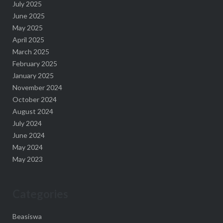
July 2025
June 2025
May 2025
April 2025
March 2025
February 2025
January 2025
November 2024
October 2024
August 2024
July 2024
June 2024
May 2024
May 2023
Categories
Beasiswa