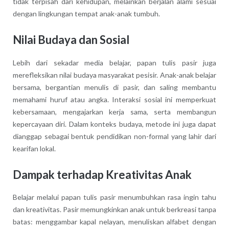
tidak terpisah dari kehidupan, melainkan berjalan alami sesuai
dengan lingkungan tempat anak-anak tumbuh.
Nilai Budaya dan Sosial
Lebih dari sekadar media belajar, papan tulis pasir juga
merefleksikan nilai budaya masyarakat pesisir. Anak-anak belajar
bersama, bergantian menulis di pasir, dan saling membantu
memahami huruf atau angka. Interaksi sosial ini memperkuat
kebersamaan, mengajarkan kerja sama, serta membangun
kepercayaan diri. Dalam konteks budaya, metode ini juga dapat
dianggap sebagai bentuk pendidikan non-formal yang lahir dari
kearifan lokal.
Dampak terhadap Kreativitas Anak
Belajar melalui papan tulis pasir menumbuhkan rasa ingin tahu
dan kreativitas. Pasir memungkinkan anak untuk berkreasi tanpa
batas: menggambar kapal nelayan, menuliskan alfabet dengan