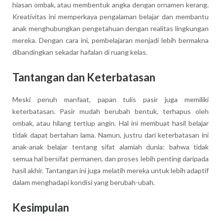
hiasan ombak, atau membentuk angka dengan ornamen kerang.
Kreativitas ini memperkaya pengalaman belajar dan membantu
anak menghubungkan pengetahuan dengan realitas lingkungan
mereka. Dengan cara ini, pembelajaran menjadi lebih bermakna
dibandingkan sekadar hafalan di ruang kelas.
Tantangan dan Keterbatasan
Meski penuh manfaat, papan tulis pasir juga memiliki
keterbatasan. Pasir mudah berubah bentuk, terhapus oleh
ombak, atau hilang tertiup angin. Hal ini membuat hasil belajar
tidak dapat bertahan lama. Namun, justru dari keterbatasan ini
anak-anak belajar tentang sifat alamiah dunia: bahwa tidak
semua hal bersifat permanen, dan proses lebih penting daripada
hasil akhir. Tantangan ini juga melatih mereka untuk lebih adaptif
dalam menghadapi kondisi yang berubah-ubah.
Kesimpulan