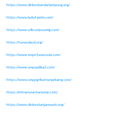
https://www.dinkesbandarlampung.org/
https://www.bpbd-jatim.com/
https://www.sdkcorjesumlg.com/
https://tunasdaud.org/
https://www.smpn1warusda.com/
https://www.smpyadika2.com/
https://www.smppgribantargebang.com/
https://mitranusantarasmp.com/
https://www.dinkesbanjarmasin.org/