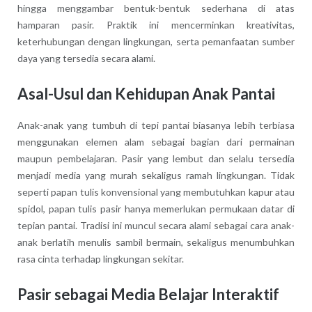
hingga menggambar bentuk-bentuk sederhana di atas
hamparan pasir. Praktik ini mencerminkan kreativitas,
keterhubungan dengan lingkungan, serta pemanfaatan sumber
daya yang tersedia secara alami.
Asal-Usul dan Kehidupan Anak Pantai
Anak-anak yang tumbuh di tepi pantai biasanya lebih terbiasa
menggunakan elemen alam sebagai bagian dari permainan
maupun pembelajaran. Pasir yang lembut dan selalu tersedia
menjadi media yang murah sekaligus ramah lingkungan. Tidak
seperti papan tulis konvensional yang membutuhkan kapur atau
spidol, papan tulis pasir hanya memerlukan permukaan datar di
tepian pantai. Tradisi ini muncul secara alami sebagai cara anak-
anak berlatih menulis sambil bermain, sekaligus menumbuhkan
rasa cinta terhadap lingkungan sekitar.
Pasir sebagai Media Belajar Interaktif