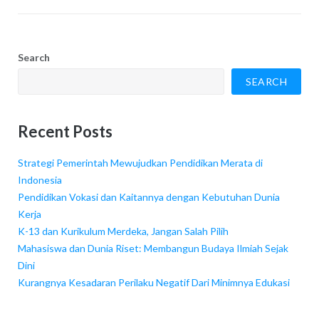
Search
SEARCH
Recent Posts
Strategi Pemerintah Mewujudkan Pendidikan Merata di
Indonesia
Pendidikan Vokasi dan Kaitannya dengan Kebutuhan Dunia
Kerja
K-13 dan Kurikulum Merdeka, Jangan Salah Pilih
Mahasiswa dan Dunia Riset: Membangun Budaya Ilmiah Sejak
Dini
Kurangnya Kesadaran Perilaku Negatif Dari Minimnya Edukasi