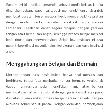
Pasir memiliki keunikan tersendiri sebagai media belajar. Ketika
digunakan sebagai papan tulis, pasir memungkinkan anak untuk
membuat coretan besar maupun kecil, memperbaiki kesalahan
dengan mudah, serta mencoba berkali-kali tanpa merasa
terbebani. Kesalahan dapat segera dihapus dengan gerakan
tangan atau hembusan angin, sehingga proses belajar menjadi
lebih ringan dan menyenangkan. Selain itu, kegiatan ini juga
melatih koordinasi motorik halus, ketekunan, dan daya imajinasi
anak.
Menggabungkan Belajar dan Bermain
Metode papan tulis pasir bukan hanya soal menulis dan
berhitung, tetapi juga melibatkan unsur bermain. Anak-anak
dapat menggambar pola, menuliskan nama, atau bahkan
membuat permainan tradisional dengan garis-garis di atas pasir.
Aktivitas ini menjadikan proses belajar terasa menyatu dengan
aktivitas sehari-hari di pantai. Dengan demikian, pembelajaran