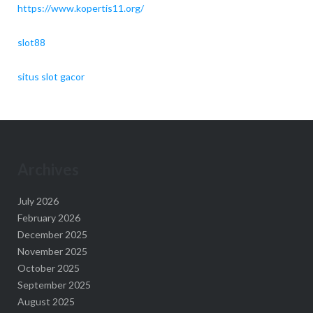
https://www.kopertis11.org/
slot88
situs slot gacor
Archives
July 2026
February 2026
December 2025
November 2025
October 2025
September 2025
August 2025