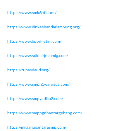
https://www.smk6ptk.net/
https://www.dinkesbandarlampung.org/
https://www.bpbd-jatim.com/
https://www.sdkcorjesumlg.com/
https://tunasdaud.org/
https://www.smpn1warusda.com/
https://www.smpyadika2.com/
https://www.smppgribantargebang.com/
https://mitranusantarasmp.com/