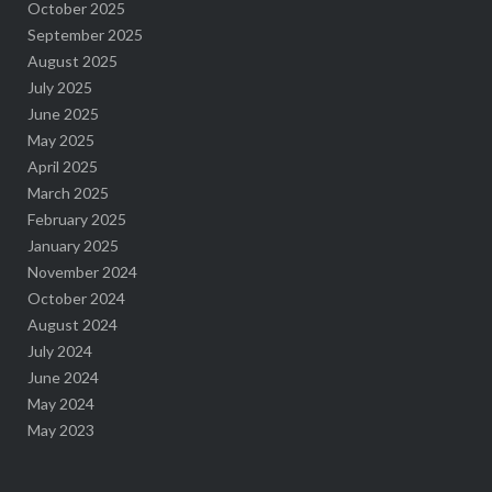
October 2025
September 2025
August 2025
July 2025
June 2025
May 2025
April 2025
March 2025
February 2025
January 2025
November 2024
October 2024
August 2024
July 2024
June 2024
May 2024
May 2023