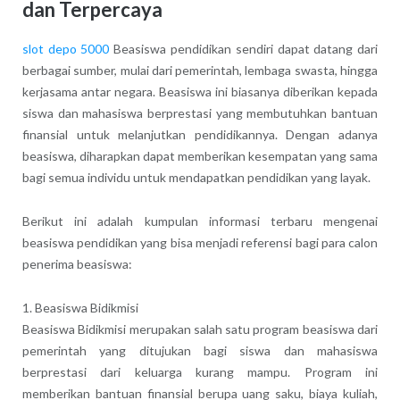
dan Terpercaya
slot depo 5000
Beasiswa pendidikan sendiri dapat datang dari
berbagai sumber, mulai dari pemerintah, lembaga swasta, hingga
kerjasama antar negara. Beasiswa ini biasanya diberikan kepada
siswa dan mahasiswa berprestasi yang membutuhkan bantuan
finansial untuk melanjutkan pendidikannya. Dengan adanya
beasiswa, diharapkan dapat memberikan kesempatan yang sama
bagi semua individu untuk mendapatkan pendidikan yang layak.
Berikut ini adalah kumpulan informasi terbaru mengenai
beasiswa pendidikan yang bisa menjadi referensi bagi para calon
penerima beasiswa:
1. Beasiswa Bidikmisi
Beasiswa Bidikmisi merupakan salah satu program beasiswa dari
pemerintah yang ditujukan bagi siswa dan mahasiswa
berprestasi dari keluarga kurang mampu. Program ini
memberikan bantuan finansial berupa uang saku, biaya kuliah,