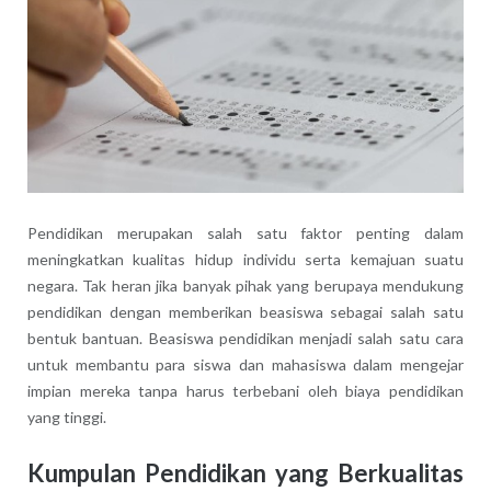
Pendidikan merupakan salah satu faktor penting dalam
meningkatkan kualitas hidup individu serta kemajuan suatu
negara. Tak heran jika banyak pihak yang berupaya mendukung
pendidikan dengan memberikan beasiswa sebagai salah satu
bentuk bantuan. Beasiswa pendidikan menjadi salah satu cara
untuk membantu para siswa dan mahasiswa dalam mengejar
impian mereka tanpa harus terbebani oleh biaya pendidikan
yang tinggi.
Kumpulan Pendidikan yang Berkualitas