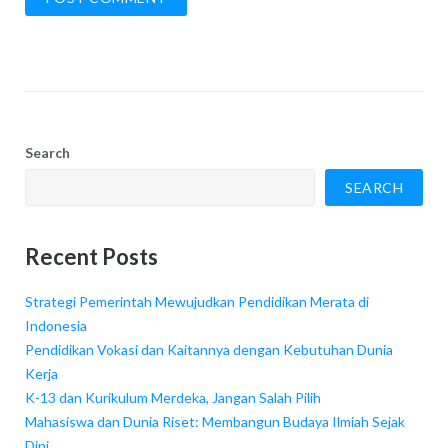
Search
SEARCH
Recent Posts
Strategi Pemerintah Mewujudkan Pendidikan Merata di
Indonesia
Pendidikan Vokasi dan Kaitannya dengan Kebutuhan Dunia
Kerja
K-13 dan Kurikulum Merdeka, Jangan Salah Pilih
Mahasiswa dan Dunia Riset: Membangun Budaya Ilmiah Sejak
Dini