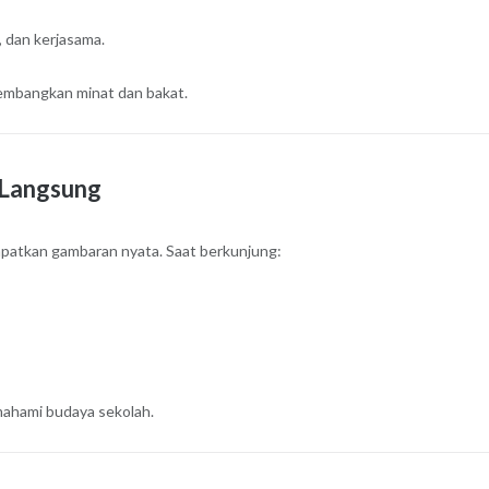
, dan kerjasama.
embangkan minat dan bakat.
 Langsung
atkan gambaran nyata. Saat berkunjung:
mahami budaya sekolah.