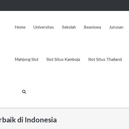
Home
Universitas
Sekolah
Beasiswa
Jurusan
Mahjong Slot
Slot Situs Kamboja
Slot Situs Thailand
baik di Indonesia