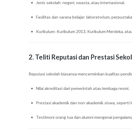
Jenis sekolah: negeri, swasta, atau internasional.
Fasilitas dan sarana belajar: laboratorium, perpustak
Kurikulum: Kurikulum 2013, Kurikulum Merdeka, atau
2.
Teliti Reputasi dan Prestasi Seko
Reputasi sekolah biasanya mencerminkan kualitas pendid
Nilai akreditasi dari pemerintah atau lembaga resmi.
Prestasi akademik dan non-akademik siswa, seperti 
Testimoni orang tua dan alumni mengenai pengalaman