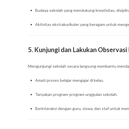
Budaya sekolah yang mendukung kreativitas, disiplin
Aktivitas ekstrakurikuler yang beragam untuk meng
5.
Kunjungi dan Lakukan Observasi
Mengunjungi sekolah secara langsung membantu mendap
Amati proses belajar mengajar di kelas.
Tanyakan program-program unggulan sekolah.
Berinteraksi dengan guru, siswa, dan staf untuk me