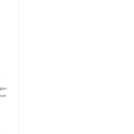
ngan
esan