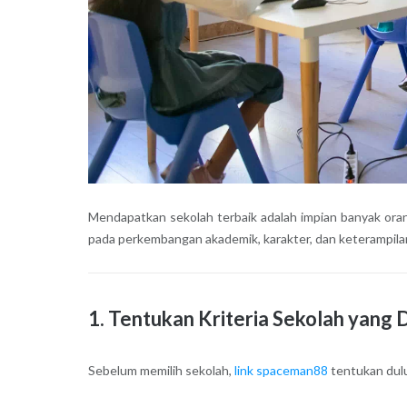
Mendapatkan sekolah terbaik adalah impian banyak oran
pada perkembangan akademik, karakter, dan keterampilan
1.
Tentukan Kriteria Sekolah yang 
Sebelum memilih sekolah,
link spaceman88
tentukan dulu 