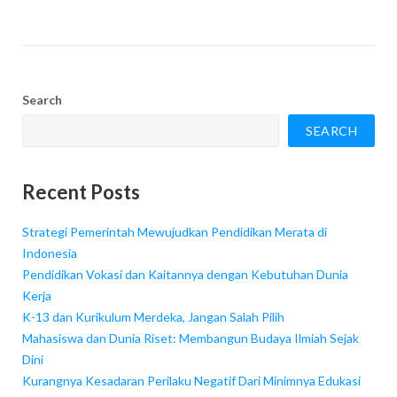
Search
SEARCH
Recent Posts
Strategi Pemerintah Mewujudkan Pendidikan Merata di
Indonesia
Pendidikan Vokasi dan Kaitannya dengan Kebutuhan Dunia
Kerja
K-13 dan Kurikulum Merdeka, Jangan Salah Pilih
Mahasiswa dan Dunia Riset: Membangun Budaya Ilmiah Sejak
Dini
Kurangnya Kesadaran Perilaku Negatif Dari Minimnya Edukasi