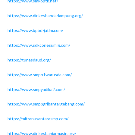
https://www.smk6ptk.net/
https://www.dinkesbandarlampung.org/
https://www.bpbd-jatim.com/
https://www.sdkcorjesumlg.com/
https://tunasdaud.org/
https://www.smpn1warusda.com/
https://www.smpyadika2.com/
https://www.smppgribantargebang.com/
https://mitranusantarasmp.com/
https://www.dinkesbanjarmasin.org/