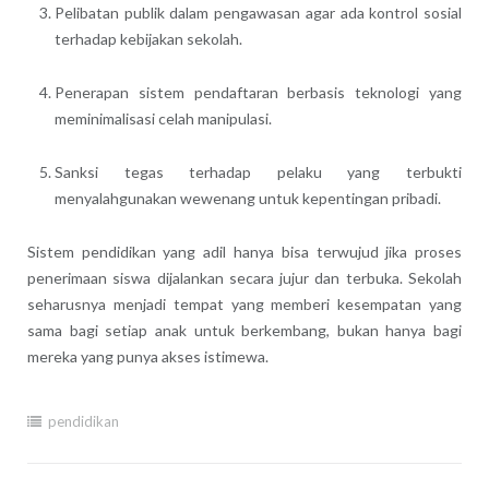
Pelibatan publik dalam pengawasan agar ada kontrol sosial
terhadap kebijakan sekolah.
Penerapan sistem pendaftaran berbasis teknologi yang
meminimalisasi celah manipulasi.
Sanksi tegas terhadap pelaku yang terbukti
menyalahgunakan wewenang untuk kepentingan pribadi.
Sistem pendidikan yang adil hanya bisa terwujud jika proses
penerimaan siswa dijalankan secara jujur dan terbuka. Sekolah
seharusnya menjadi tempat yang memberi kesempatan yang
sama bagi setiap anak untuk berkembang, bukan hanya bagi
mereka yang punya akses istimewa.
pendidikan