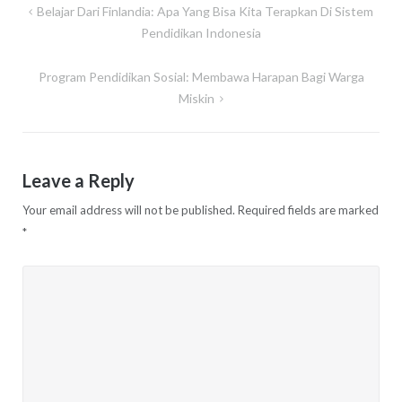
Post
Belajar Dari Finlandia: Apa Yang Bisa Kita Terapkan Di Sistem
navigation
Pendidikan Indonesia
Program Pendidikan Sosial: Membawa Harapan Bagi Warga
Miskin
Leave a Reply
Your email address will not be published.
Required fields are marked
*