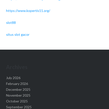
https://www.kopertis11.org/
slot88
situs slot gacor
Archives
July 2026
February 2026
December 2025
November 2025
October 2025
September 2025