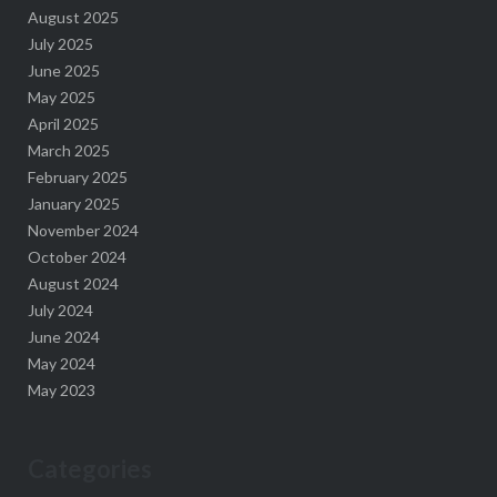
August 2025
July 2025
June 2025
May 2025
April 2025
March 2025
February 2025
January 2025
November 2024
October 2024
August 2024
July 2024
June 2024
May 2024
May 2023
Categories