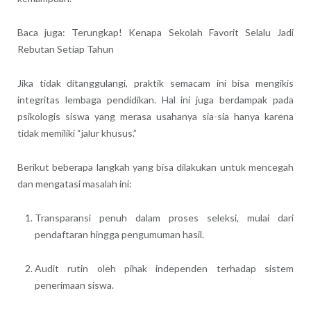
Baca juga: Terungkap! Kenapa Sekolah Favorit Selalu Jadi
Rebutan Setiap Tahun
Jika tidak ditanggulangi, praktik semacam ini bisa mengikis
integritas lembaga pendidikan. Hal ini juga berdampak pada
psikologis siswa yang merasa usahanya sia-sia hanya karena
tidak memiliki “jalur khusus.”
Berikut beberapa langkah yang bisa dilakukan untuk mencegah
dan mengatasi masalah ini:
Transparansi penuh dalam proses seleksi, mulai dari
pendaftaran hingga pengumuman hasil.
Audit rutin oleh pihak independen terhadap sistem
penerimaan siswa.