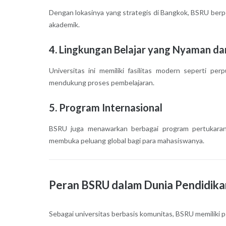
Dengan lokasinya yang strategis di Bangkok, BSRU berpe
akademik.
4. Lingkungan Belajar yang Nyaman d
Universitas ini memiliki fasilitas modern seperti per
mendukung proses pembelajaran.
5. Program Internasional
BSRU juga menawarkan berbagai program pertukaran 
membuka peluang global bagi para mahasiswanya.
Peran BSRU dalam Dunia Pendidik
Sebagai universitas berbasis komunitas, BSRU memiliki 