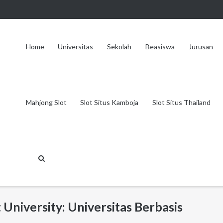
Home
Universitas
Sekolah
Beasiswa
Jurusan
Mahjong Slot
Slot Situs Kamboja
Slot Situs Thailand
niversity: Universitas Berbasis