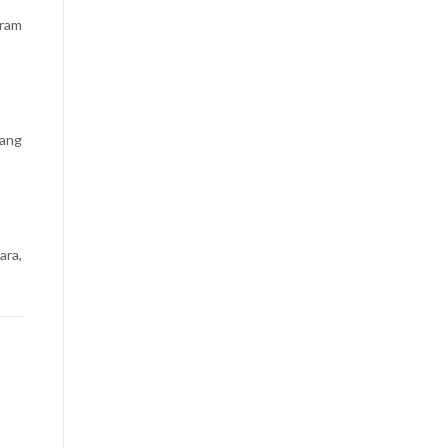
gram
yang
ara,