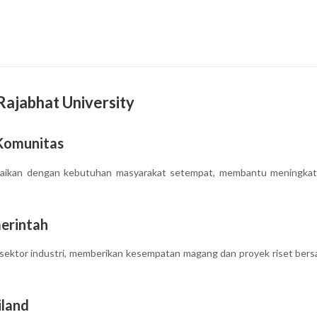
ajabhat University
 Komunitas
aikan dengan kebutuhan masyarakat setempat, membantu meningka
merintah
i sektor industri, memberikan kesempatan magang dan proyek riset ber
iland