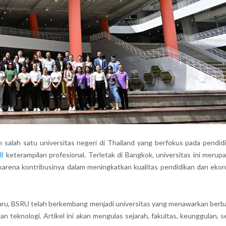
 salah satu universitas negeri di Thailand yang berfokus pada pendid
88
keterampilan profesional. Terletak di Bangkok, universitas ini merup
 karena kontribusinya dalam meningkatkan kualitas pendidikan dan eko
 guru, BSRU telah berkembang menjadi universitas yang menawarkan berb
dan teknologi. Artikel ini akan mengulas sejarah, fakultas, keunggulan, s