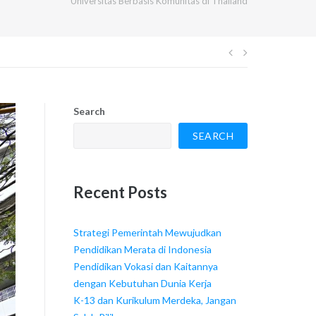
Universitas Berbasis Komunitas di Thailand
Post
navigation
Search
SEARCH
Recent Posts
Strategi Pemerintah Mewujudkan
Pendidikan Merata di Indonesia
Pendidikan Vokasi dan Kaitannya
dengan Kebutuhan Dunia Kerja
K-13 dan Kurikulum Merdeka, Jangan