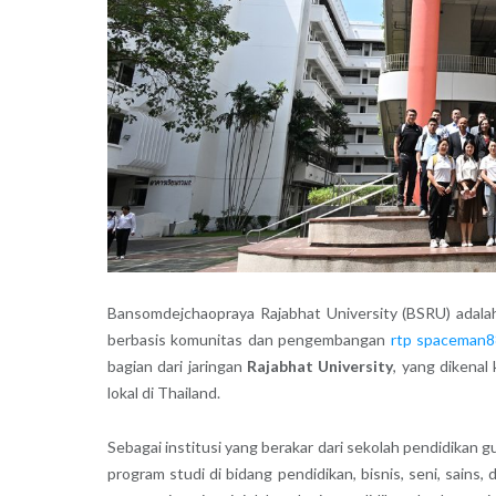
Bansomdejchaopraya Rajabhat University (BSRU) adalah
berbasis komunitas dan pengembangan
rtp spaceman
bagian dari jaringan
Rajabhat University
, yang dikenal
lokal di Thailand.
Sebagai institusi yang berakar dari sekolah pendidikan
program studi di bidang pendidikan, bisnis, seni, sains, 