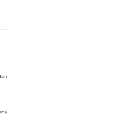
tkan
sama