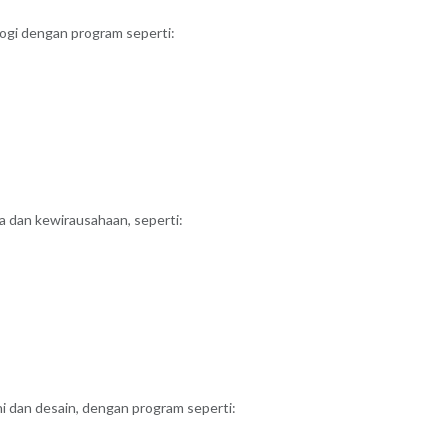
ogi dengan program seperti:
 dan kewirausahaan, seperti:
ni dan desain, dengan program seperti: