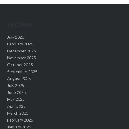
Archives
July 2026
February 2026
December 2025
November 2025
October 2025
September 2025
August 2025
July 2025
June 2025
May 2025
April 2025
March 2025
February 2025
January 2025