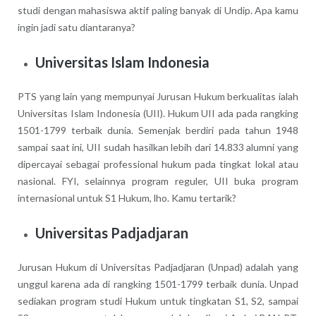
studi dengan mahasiswa aktif paling banyak di Undip. Apa kamu
ingin jadi satu diantaranya?
Universitas Islam Indonesia
PTS yang lain yang mempunyai Jurusan Hukum berkualitas ialah
Universitas Islam Indonesia (UII). Hukum UII ada pada rangking
1501-1799 terbaik dunia. Semenjak berdiri pada tahun 1948
sampai saat ini, UII sudah hasilkan lebih dari 14.833 alumni yang
dipercayai sebagai professional hukum pada tingkat lokal atau
nasional. FYI, selainnya program reguler, UII buka program
internasional untuk S1 Hukum, lho. Kamu tertarik?
Universitas Padjadjaran
Jurusan Hukum di Universitas Padjadjaran (Unpad) adalah yang
unggul karena ada di rangking 1501-1799 terbaik dunia. Unpad
sediakan program studi Hukum untuk tingkatan S1, S2, sampai