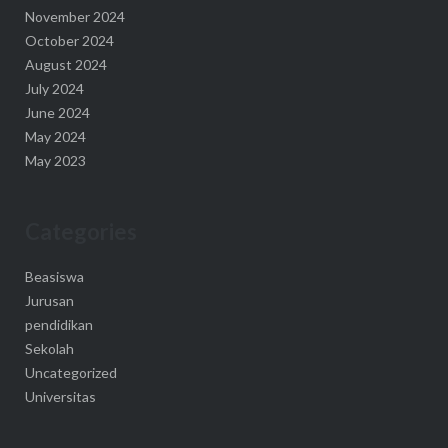
November 2024
October 2024
August 2024
July 2024
June 2024
May 2024
May 2023
Categories
Beasiswa
Jurusan
pendidikan
Sekolah
Uncategorized
Universitas