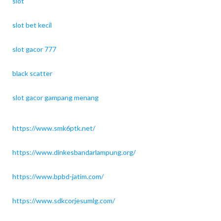
slot
slot bet kecil
slot gacor 777
black scatter
slot gacor gampang menang
https://www.smk6ptk.net/
https://www.dinkesbandarlampung.org/
https://www.bpbd-jatim.com/
https://www.sdkcorjesumlg.com/