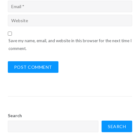
Save my name, email, and website in this browser for the next time I
comment.
Search
SEARCH