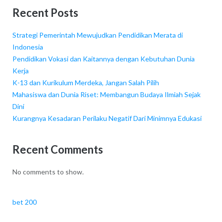
Recent Posts
Strategi Pemerintah Mewujudkan Pendidikan Merata di
Indonesia
Pendidikan Vokasi dan Kaitannya dengan Kebutuhan Dunia
Kerja
K-13 dan Kurikulum Merdeka, Jangan Salah Pilih
Mahasiswa dan Dunia Riset: Membangun Budaya Ilmiah Sejak
Dini
Kurangnya Kesadaran Perilaku Negatif Dari Minimnya Edukasi
Recent Comments
No comments to show.
bet 200