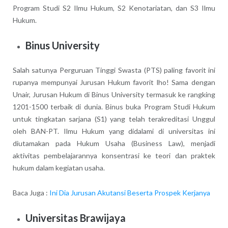
Program Studi S2 Ilmu Hukum, S2 Kenotariatan, dan S3 Ilmu
Hukum.
Binus University
Salah satunya Perguruan Tinggi Swasta (PTS) paling favorit ini
rupanya mempunyai Jurusan Hukum favorit lho! Sama dengan
Unair, Jurusan Hukum di Binus University termasuk ke rangking
1201-1500 terbaik di dunia. Binus buka Program Studi Hukum
untuk tingkatan sarjana (S1) yang telah terakreditasi Unggul
oleh BAN-PT. Ilmu Hukum yang didalami di universitas ini
diutamakan pada Hukum Usaha (Business Law), menjadi
aktivitas pembelajarannya konsentrasi ke teori dan praktek
hukum dalam kegiatan usaha.
Baca Juga :
Ini Dia Jurusan Akutansi Beserta Prospek Kerjanya
Universitas Brawijaya