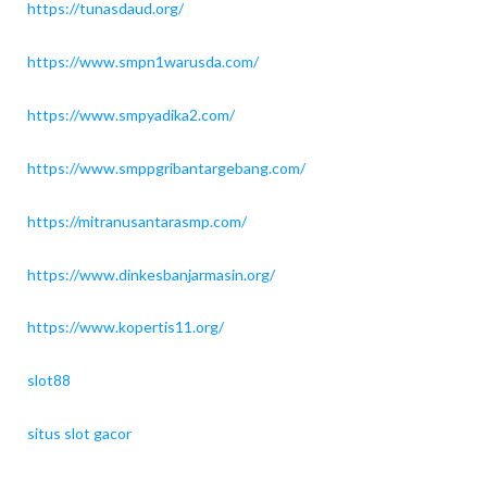
https://tunasdaud.org/
https://www.smpn1warusda.com/
https://www.smpyadika2.com/
https://www.smppgribantargebang.com/
https://mitranusantarasmp.com/
https://www.dinkesbanjarmasin.org/
https://www.kopertis11.org/
slot88
situs slot gacor