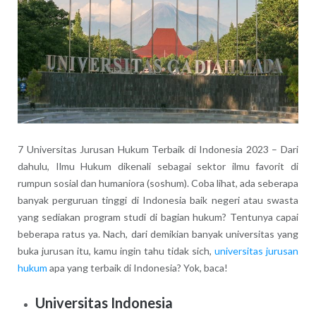
7 Universitas Jurusan Hukum Terbaik di Indonesia 2023 – Dari
dahulu, Ilmu Hukum dikenali sebagai sektor ilmu favorit di
rumpun sosial dan humaniora (soshum). Coba lihat, ada seberapa
banyak perguruan tinggi di Indonesia baik negeri atau swasta
yang sediakan program studi di bagian hukum? Tentunya capai
beberapa ratus ya. Nach, dari demikian banyak universitas yang
buka jurusan itu, kamu ingin tahu tidak sich,
universitas jurusan
hukum
apa yang terbaik di Indonesia? Yok, baca!
Universitas Indonesia