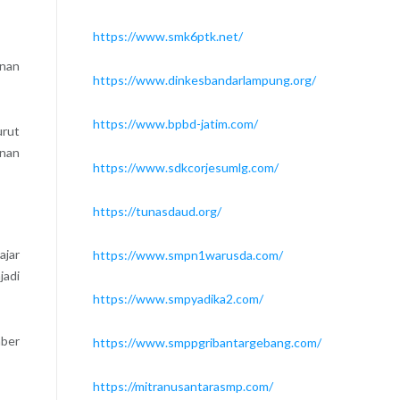
https://www.smk6ptk.net/
unan
https://www.dinkesbandarlampung.org/
https://www.bpbd-jatim.com/
urut
unan
https://www.sdkcorjesumlg.com/
https://tunasdaud.org/
ajar
https://www.smpn1warusda.com/
jadi
https://www.smpyadika2.com/
mber
https://www.smppgribantargebang.com/
https://mitranusantarasmp.com/