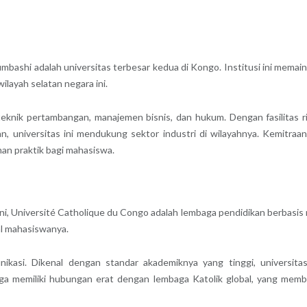
umbashi adalah universitas terbesar kedua di Kongo. Institusi ini memai
ilayah selatan negara ini.
eknik pertambangan, manajemen bisnis, dan hukum. Dengan fasilitas r
, universitas ini mendukung sektor industri di wilayahnya. Kemitraa
n praktik bagi mahasiswa.
ini, Université Catholique du Congo adalah lembaga pendidikan berbasis n
l mahasiswanya.
ikasi. Dikenal dengan standar akademiknya yang tinggi, universitas
uga memiliki hubungan erat dengan lembaga Katolik global, yang mem