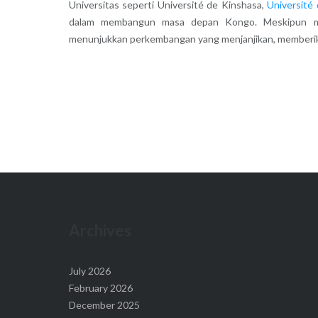
Universitas seperti Université de Kinshasa,
Université
dalam membangun masa depan Kongo. Meskipun meng
menunjukkan perkembangan yang menjanjikan, memberika
Archives
July 2026
February 2026
December 2025