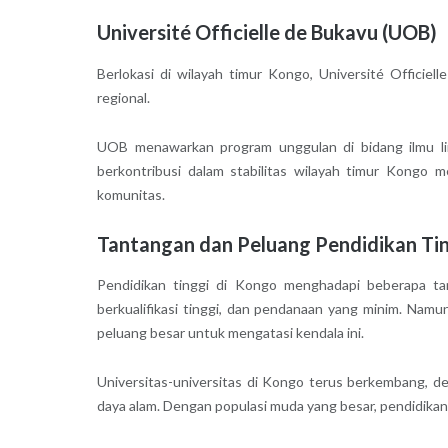
Université Officielle de Bukavu (UOB)
Berlokasi di wilayah timur Kongo, Université Officie
regional.
UOB menawarkan program unggulan di bidang ilmu lin
berkontribusi dalam stabilitas wilayah timur Kongo 
komunitas.
Tantangan dan Peluang Pendidikan Tin
Pendidikan tinggi di Kongo menghadapi beberapa tan
berkualifikasi tinggi, dan pendanaan yang minim. Namu
peluang besar untuk mengatasi kendala ini.
Universitas-universitas di Kongo terus berkembang, 
daya alam. Dengan populasi muda yang besar, pendidika