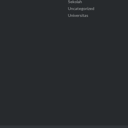
Sekolah
Uncategorized
Universitas