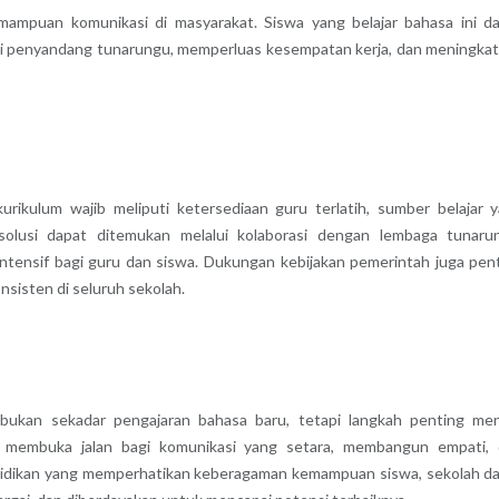
mampuan komunikasi di masyarakat. Siswa yang belajar bahasa ini d
 penyandang tunarungu, memperluas kesempatan kerja, dan meningka
rikulum wajib meliputi ketersediaan guru terlatih, sumber belajar 
olusi dapat ditemukan melalui kolaborasi dengan lembaga tunaru
n intensif bagi guru dan siswa. Dukungan kebijakan pemerintah juga pen
nsisten di seluruh sekolah.
bukan sekadar pengajaran bahasa baru, tetapi langkah penting me
at membuka jalan bagi komunikasi yang setara, membangun empati,
didikan yang memperhatikan keberagaman kemampuan siswa, sekolah d