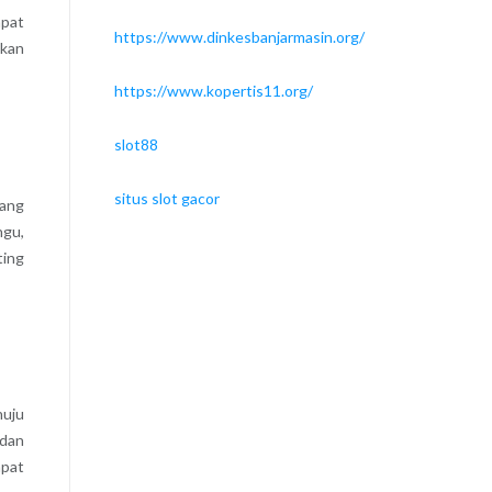
apat
https://www.dinkesbanjarmasin.org/
tkan
https://www.kopertis11.org/
slot88
situs slot gacor
yang
ngu,
ting
nuju
 dan
apat