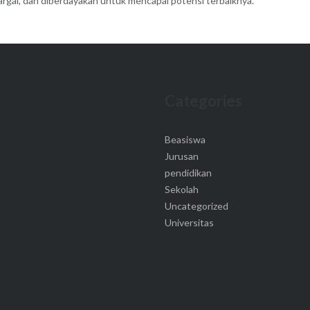
argai, dan diberdayakan untuk mencapai potensi terbaiknya.
Categories
Beasiswa
Jurusan
pendidikan
Sekolah
Uncategorized
Universitas