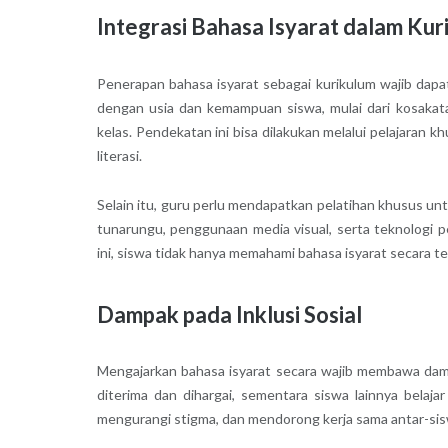
Integrasi Bahasa Isyarat dalam Kur
Penerapan bahasa isyarat sebagai kurikulum wajib dapa
dengan usia dan kemampuan siswa, mulai dari kosakata
kelas. Pendekatan ini bisa dilakukan melalui pelajaran kh
literasi.
Selain itu, guru perlu mendapatkan pelatihan khusus un
tunarungu, penggunaan media visual, serta teknologi 
ini, siswa tidak hanya memahami bahasa isyarat secara t
Dampak pada Inklusi Sosial
Mengajarkan bahasa isyarat secara wajib membawa dampa
diterima dan dihargai, sementara siswa lainnya belaja
mengurangi stigma, dan mendorong kerja sama antar-sis