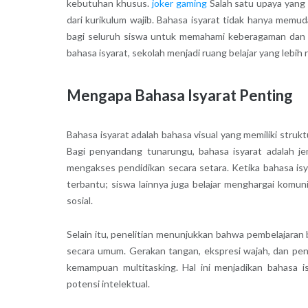
kebutuhan khusus.
joker gaming
Salah satu upaya yang
dari kurikulum wajib. Bahasa isyarat tidak hanya mem
bagi seluruh siswa untuk memahami keberagaman dan 
bahasa isyarat, sekolah menjadi ruang belajar yang lebih 
Mengapa Bahasa Isyarat Penting
Bahasa isyarat adalah bahasa visual yang memiliki struk
Bagi penyandang tunarungu, bahasa isyarat adalah j
mengakses pendidikan secara setara. Ketika bahasa is
terbantu; siswa lainnya juga belajar menghargai kom
sosial.
Selain itu, penelitian menunjukkan bahwa pembelajaran
secara umum. Gerakan tangan, ekspresi wajah, dan pen
kemampuan multitasking. Hal ini menjadikan bahasa i
potensi intelektual.