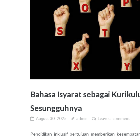
Bahasa Isyarat sebagai Kurikul
Sesungguhnya
August 30, 2025
admin
Leave a comment
Pendidikan inklusif bertujuan memberikan kesempata