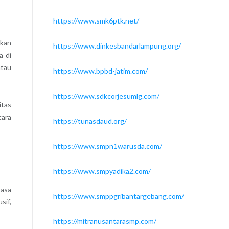
https://www.smk6ptk.net/
ikan
https://www.dinkesbandarlampung.org/
a di
atau
https://www.bpbd-jatim.com/
https://www.sdkcorjesumlg.com/
itas
cara
https://tunasdaud.org/
https://www.smpn1warusda.com/
https://www.smpyadika2.com/
rasa
https://www.smppgribantargebang.com/
sif,
https://mitranusantarasmp.com/