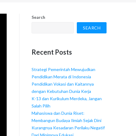
Search
SEARCH
Recent Posts
Strategi Pemerintah Mewujudkan
Pendidikan Merata di Indonesia
Pendidikan Vokasi dan Kaitannya
dengan Kebutuhan Dunia Kerja
K-13 dan Kurikulum Merdeka, Jangan
Salah Pilih
Mahasiswa dan Dunia Riset:
Membangun Budaya Ilmiah Sejak Dini
Kurangnya Kesadaran Perilaku Negatif
Dari Minimnya Edukasi