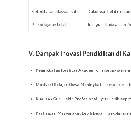
Keterlibatan Masyarakat
Dukungan belajar di ru
Pembelajaran Lokal
Integrasi budaya dan l
V. Dampak Inovasi Pendidikan di Ka
Peningkatan Kualitas Akademik
– nilai siswa men
Motivasi Belajar Siswa Meningkat
– metode kreati
Kualitas Guru Lebih Profesional
– guru lebih siap 
Partisipasi Masyarakat Lebih Besar
– sekolah men