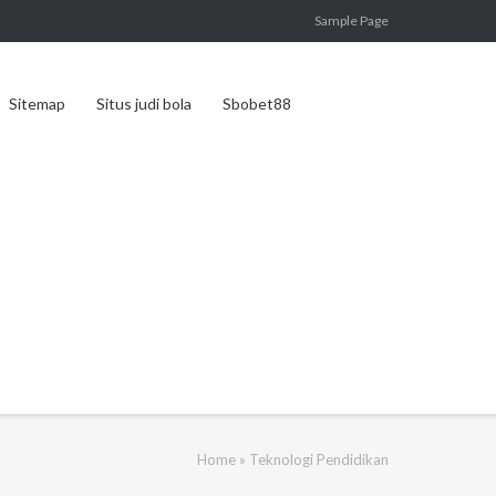
Sample Page
Sitemap
Situs judi bola
Sbobet88
Home
»
Teknologi Pendidikan