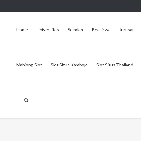
Home
Universitas
Sekolah
Beasiswa
Jurusan
Mahjong Slot
Slot Situs Kamboja
Slot Situs Thailand