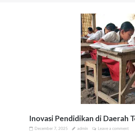
Inovasi Pendidikan di Daerah 
December 7, 2025
admin
Leave a comment