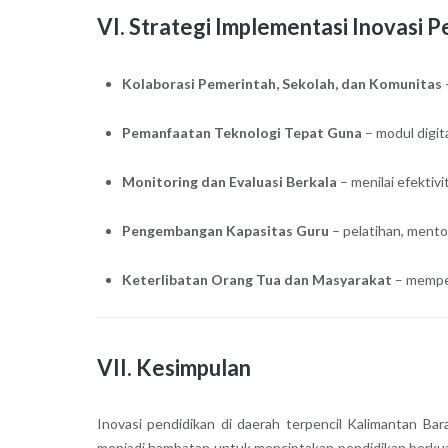
VI. Strategi Implementasi Inovasi P
Kolaborasi Pemerintah, Sekolah, dan Komunitas
Pemanfaatan Teknologi Tepat Guna
– modul digita
Monitoring dan Evaluasi Berkala
– menilai efektiv
Pengembangan Kapasitas Guru
– pelatihan, mento
Keterlibatan Orang Tua dan Masyarakat
– memper
VII. Kesimpulan
Inovasi pendidikan di daerah terpencil Kalimantan Ba
menjadi hambatan untuk menciptakan pendidikan berkual