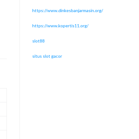
https://www.dinkesbanjarmasin.org/
https://www.kopertis11.org/
slot88
situs slot gacor