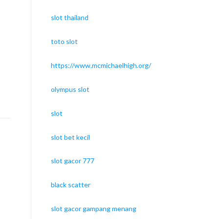
slot thailand
toto slot
https://www.mcmichaelhigh.org/
olympus slot
slot
slot bet kecil
slot gacor 777
black scatter
slot gacor gampang menang