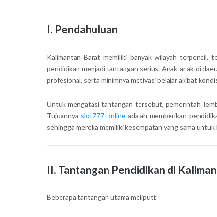
I. Pendahuluan
Kalimantan Barat memiliki banyak wilayah terpencil,
pendidikan menjadi tantangan serius. Anak-anak di daer
profesional, serta minimnya motivasi belajar akibat kondi
Untuk mengatasi tantangan tersebut, pemerintah, lemb
Tujuannya
slot777 online
adalah memberikan pendidikan
sehingga mereka memiliki kesempatan yang sama untuk 
II. Tantangan Pendidikan di Kalima
Beberapa tantangan utama meliputi: