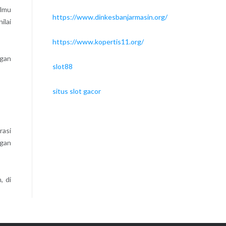
ilmu
https://www.dinkesbanjarmasin.org/
ilai
https://www.kopertis11.org/
ngan
slot88
situs slot gacor
rasi
ngan
, di