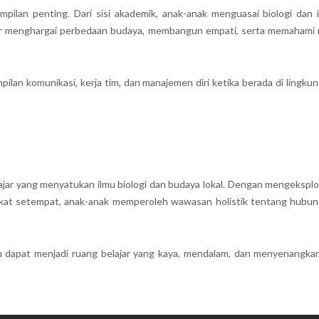
mpilan penting. Dari sisi akademik, anak-anak menguasai biologi dan 
lajar menghargai perbedaan budaya, membangun empati, serta memahami n
ilan komunikasi, kerja tim, dan manajemen diri ketika berada di lingku
jar yang menyatukan ilmu biologi dan budaya lokal. Dengan mengeksplo
rakat setempat, anak-anak memperoleh wawasan holistik tentang hubu
 dapat menjadi ruang belajar yang kaya, mendalam, dan menyenangkan