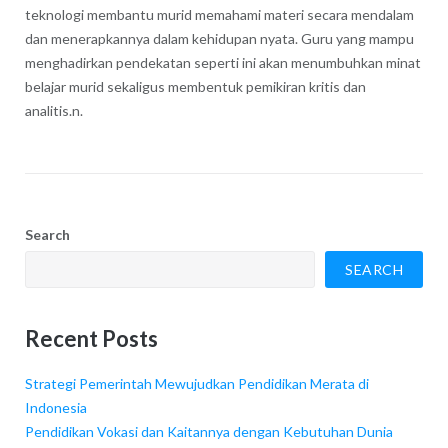
teknologi membantu murid memahami materi secara mendalam
dan menerapkannya dalam kehidupan nyata. Guru yang mampu
menghadirkan pendekatan seperti ini akan menumbuhkan minat
belajar murid sekaligus membentuk pemikiran kritis dan
analitis.n.
Search
SEARCH
Recent Posts
Strategi Pemerintah Mewujudkan Pendidikan Merata di
Indonesia
Pendidikan Vokasi dan Kaitannya dengan Kebutuhan Dunia