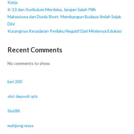
Kerja
K-13 dan Kurikulum Merdeka, Jangan Salah Pilih
Mahasiswa dan Dunia Riset: Membangun Budaya Ilmiah Sejak
Dini
Kurangnya Kesadaran Perilaku Negatif Dari Minimnya Edukasi
Recent Comments
No comments to show.
bet 200
slot deposit qris
Slot88
mahjong ways