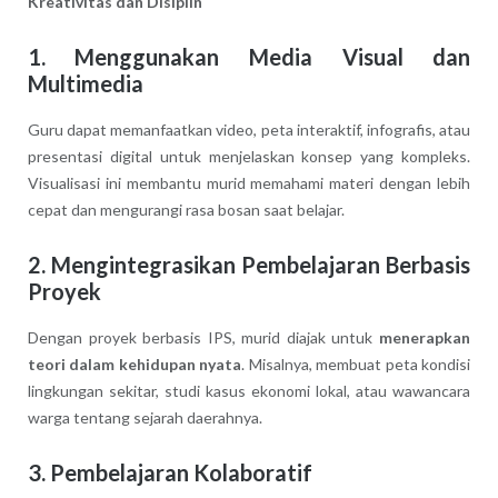
Kreativitas dan Disiplin
1. Menggunakan Media Visual dan
Multimedia
Guru dapat memanfaatkan video, peta interaktif, infografis, atau
presentasi digital untuk menjelaskan konsep yang kompleks.
Visualisasi ini membantu murid memahami materi dengan lebih
cepat dan mengurangi rasa bosan saat belajar.
2. Mengintegrasikan Pembelajaran Berbasis
Proyek
Dengan proyek berbasis IPS, murid diajak untuk
menerapkan
teori dalam kehidupan nyata
. Misalnya, membuat peta kondisi
lingkungan sekitar, studi kasus ekonomi lokal, atau wawancara
warga tentang sejarah daerahnya.
3. Pembelajaran Kolaboratif