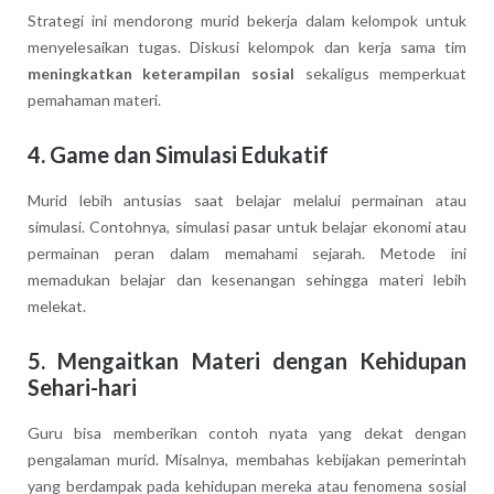
Strategi ini mendorong murid bekerja dalam kelompok untuk
menyelesaikan tugas. Diskusi kelompok dan kerja sama tim
meningkatkan keterampilan sosial
sekaligus memperkuat
pemahaman materi.
4. Game dan Simulasi Edukatif
Murid lebih antusias saat belajar melalui permainan atau
simulasi. Contohnya, simulasi pasar untuk belajar ekonomi atau
permainan peran dalam memahami sejarah. Metode ini
memadukan belajar dan kesenangan sehingga materi lebih
melekat.
5. Mengaitkan Materi dengan Kehidupan
Sehari-hari
Guru bisa memberikan contoh nyata yang dekat dengan
pengalaman murid. Misalnya, membahas kebijakan pemerintah
yang berdampak pada kehidupan mereka atau fenomena sosial