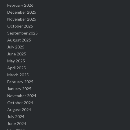
February 2026
December 2025
November 2025
October 2025
September 2025
August 2025
July 2025
June 2025
May 2025
April 2025
March 2025
February 2025
January 2025
November 2024
October 2024
August 2024
July 2024
June 2024