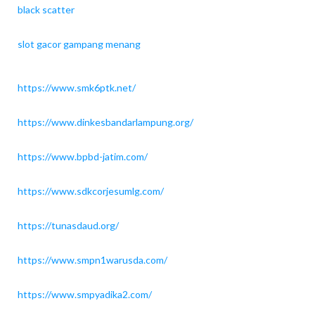
black scatter
slot gacor gampang menang
https://www.smk6ptk.net/
https://www.dinkesbandarlampung.org/
https://www.bpbd-jatim.com/
https://www.sdkcorjesumlg.com/
https://tunasdaud.org/
https://www.smpn1warusda.com/
https://www.smpyadika2.com/