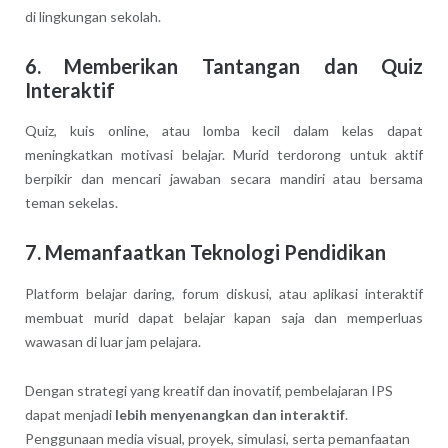
di lingkungan sekolah.
6. Memberikan Tantangan dan Quiz
Interaktif
Quiz, kuis online, atau lomba kecil dalam kelas dapat
meningkatkan motivasi belajar. Murid terdorong untuk aktif
berpikir dan mencari jawaban secara mandiri atau bersama
teman sekelas.
7. Memanfaatkan Teknologi Pendidikan
Platform belajar daring, forum diskusi, atau aplikasi interaktif
membuat murid dapat belajar kapan saja dan memperluas
wawasan di luar jam pelajara.
Dengan strategi yang kreatif dan inovatif, pembelajaran IPS
dapat menjadi
lebih menyenangkan dan interaktif
.
Penggunaan media visual, proyek, simulasi, serta pemanfaatan