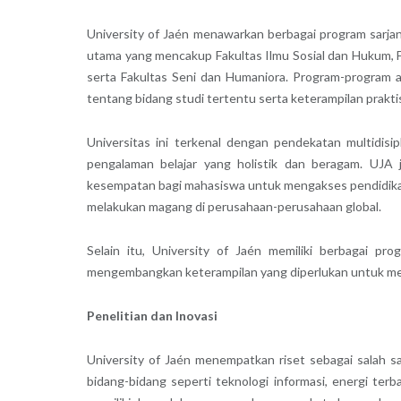
University of Jaén menawarkan berbagai program sarjana,
utama yang mencakup Fakultas Ilmu Sosial dan Hukum, Fa
serta Fakultas Seni dan Humaniora. Program-program
tentang bidang studi tertentu serta keterampilan prakti
Universitas ini terkenal dengan pendekatan multidi
pengalaman belajar yang holistik dan beragam. UJA
kesempatan bagi mahasiswa untuk mengakses pendidikan d
melakukan magang di perusahaan-perusahaan global.
Selain itu, University of Jaén memiliki berbagai p
mengembangkan keterampilan yang diperlukan untuk mem
Penelitian dan Inovasi
University of Jaén menempatkan riset sebagai salah sa
bidang-bidang seperti teknologi informasi, energi terba