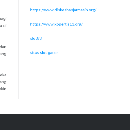
https://www.dinkesbanjarmasin.org/
bagi
https://www.kopertis11.org/
a di
slot88
 dan
situs slot gacor
yang
reka
uang
akin