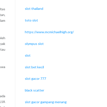
slot thailand
ltas
tan,
toto slot
alam
https://www.mcmichaelhigh.org/
oleh
olympus slot
nyak
atau
slot
iswa
slot bet kecil
slot gacor 777
black scatter
pada
 UJA
slot gacor gampang menang