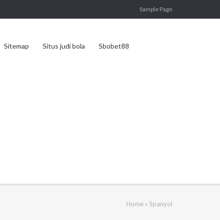
Sample Page
Sitemap
Situs judi bola
Sbobet88
Home
»
Spanyol