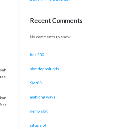
Recent Comments
No comments to show.
bet 200
slot deposit qris
ayah
tasi
Slot88
mahjong ways
tkan
faat
demo slot
situs slot