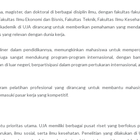
 magister, dan doktoral di berbagai disiplin ilmu, dengan fakultas-faku
kultas Ilmu Ekonomi dan Bisnis, Fakultas Teknik, Fakultas Ilmu Keseha
 akademik di UJA dirancang untuk memberikan pemahaman yang mend
s yang relevan dengan dunia kerja.
sipliner dalam pendidikannya, memungkinkan mahasiswa untuk memper
 juga sangat mendukung program-program internasional, dengan ba
i luar negeri, berpartisipasi dalam program pertukaran internasional, 
rogram pelatihan profesional yang dirancang untuk membantu mahas
asuki pasar kerja yang kompetitif.
tu prioritas utama. UJA memiliki berbagai pusat riset yang berfokus 
rukan, ilmu sosial, serta ilmu kesehatan. Penelitian yang dilakukan di