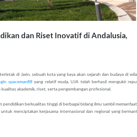
dikan dan Riset Inovatif di Andalusia,
terletak di Jaén, sebuah kota yang kaya akan sejarah dan budaya di wil
ogin spaceman88
yang relatif muda, UJA telah berhasil mengukir repu
ualitas akademik, riset, serta pengembangan profesional.
n pendidikan berkualitas tinggi di berbagai bidang ilmu sambil memanfaa
ia untuk menciptakan kerjasama internasional dan regional yang berman