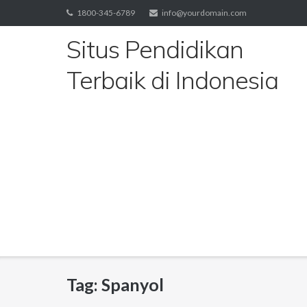
Skip
1800-345-6789
info@yourdomain.com
to
Situs Pendidikan
content
Terbaik di Indonesia
Tag:
Spanyol