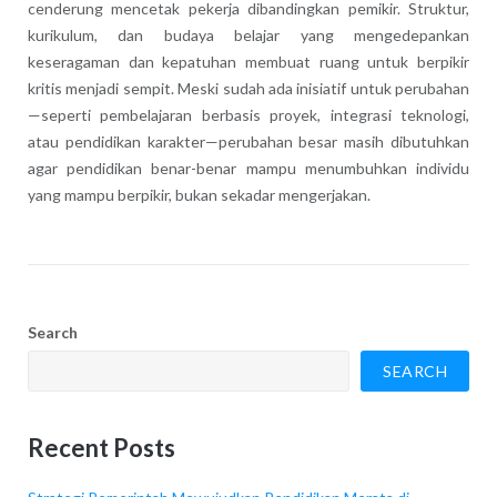
cenderung mencetak pekerja dibandingkan pemikir. Struktur,
kurikulum, dan budaya belajar yang mengedepankan
keseragaman dan kepatuhan membuat ruang untuk berpikir
kritis menjadi sempit. Meski sudah ada inisiatif untuk perubahan
—seperti pembelajaran berbasis proyek, integrasi teknologi,
atau pendidikan karakter—perubahan besar masih dibutuhkan
agar pendidikan benar-benar mampu menumbuhkan individu
yang mampu berpikir, bukan sekadar mengerjakan.
Search
SEARCH
Recent Posts