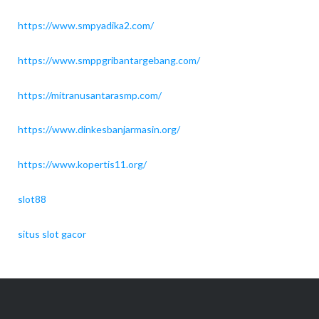
https://www.smpyadika2.com/
https://www.smppgribantargebang.com/
https://mitranusantarasmp.com/
https://www.dinkesbanjarmasin.org/
https://www.kopertis11.org/
slot88
situs slot gacor