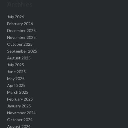
Archives
July 2026
February 2026
December 2025
November 2025
October 2025
September 2025
August 2025
July 2025
June 2025
May 2025
April 2025
March 2025
February 2025
January 2025
November 2024
October 2024
August 2024