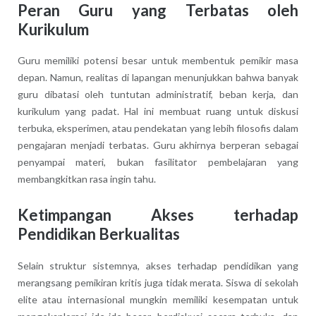
Peran Guru yang Terbatas oleh
Kurikulum
Guru memiliki potensi besar untuk membentuk pemikir masa
depan. Namun, realitas di lapangan menunjukkan bahwa banyak
guru dibatasi oleh tuntutan administratif, beban kerja, dan
kurikulum yang padat. Hal ini membuat ruang untuk diskusi
terbuka, eksperimen, atau pendekatan yang lebih filosofis dalam
pengajaran menjadi terbatas. Guru akhirnya berperan sebagai
penyampai materi, bukan fasilitator pembelajaran yang
membangkitkan rasa ingin tahu.
Ketimpangan Akses terhadap
Pendidikan Berkualitas
Selain struktur sistemnya, akses terhadap pendidikan yang
merangsang pemikiran kritis juga tidak merata. Siswa di sekolah
elite atau internasional mungkin memiliki kesempatan untuk