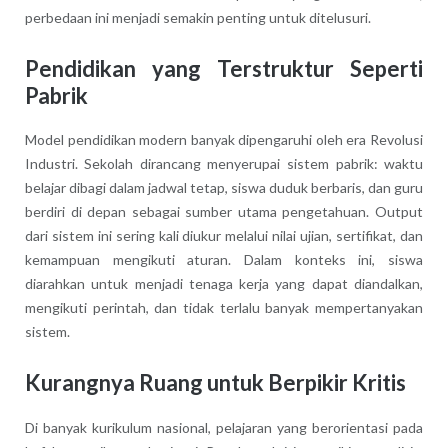
perbedaan ini menjadi semakin penting untuk ditelusuri.
Pendidikan yang Terstruktur Seperti
Pabrik
Model pendidikan modern banyak dipengaruhi oleh era Revolusi
Industri. Sekolah dirancang menyerupai sistem pabrik: waktu
belajar dibagi dalam jadwal tetap, siswa duduk berbaris, dan guru
berdiri di depan sebagai sumber utama pengetahuan. Output
dari sistem ini sering kali diukur melalui nilai ujian, sertifikat, dan
kemampuan mengikuti aturan. Dalam konteks ini, siswa
diarahkan untuk menjadi tenaga kerja yang dapat diandalkan,
mengikuti perintah, dan tidak terlalu banyak mempertanyakan
sistem.
Kurangnya Ruang untuk Berpikir Kritis
Di banyak kurikulum nasional, pelajaran yang berorientasi pada