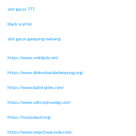
slot gacor 777
black scatter
slot gacor gampang menang
https://www.smk6ptk.net/
https://www.dinkesbandarlampung.org/
https://www.bpbd-jatim.com/
https://www.sdkcorjesumlg.com/
https://tunasdaud.org/
https://www.smpn1warusda.com/