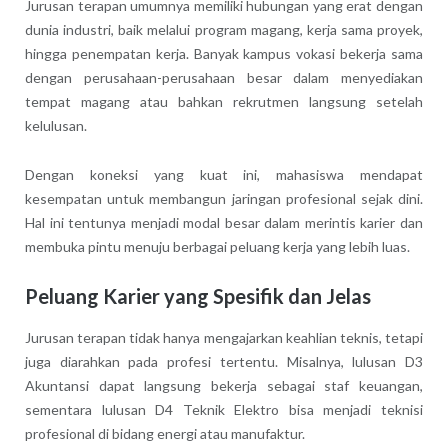
Jurusan terapan umumnya memiliki hubungan yang erat dengan
dunia industri, baik melalui program magang, kerja sama proyek,
hingga penempatan kerja. Banyak kampus vokasi bekerja sama
dengan perusahaan-perusahaan besar dalam menyediakan
tempat magang atau bahkan rekrutmen langsung setelah
kelulusan.
Dengan koneksi yang kuat ini, mahasiswa mendapat
kesempatan untuk membangun jaringan profesional sejak dini.
Hal ini tentunya menjadi modal besar dalam merintis karier dan
membuka pintu menuju berbagai peluang kerja yang lebih luas.
Peluang Karier yang Spesifik dan Jelas
Jurusan terapan tidak hanya mengajarkan keahlian teknis, tetapi
juga diarahkan pada profesi tertentu. Misalnya, lulusan D3
Akuntansi dapat langsung bekerja sebagai staf keuangan,
sementara lulusan D4 Teknik Elektro bisa menjadi teknisi
profesional di bidang energi atau manufaktur.