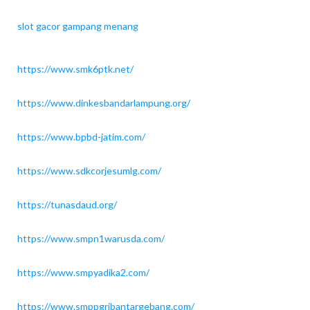
slot gacor gampang menang
https://www.smk6ptk.net/
https://www.dinkesbandarlampung.org/
https://www.bpbd-jatim.com/
https://www.sdkcorjesumlg.com/
https://tunasdaud.org/
https://www.smpn1warusda.com/
https://www.smpyadika2.com/
https://www.smppgribantargebang.com/