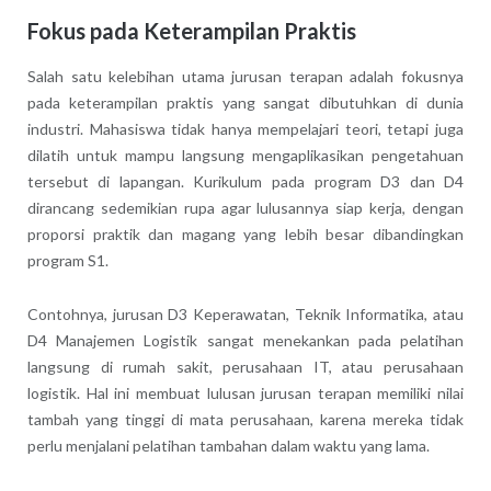
Fokus pada Keterampilan Praktis
Salah satu kelebihan utama jurusan terapan adalah fokusnya
pada keterampilan praktis yang sangat dibutuhkan di dunia
industri. Mahasiswa tidak hanya mempelajari teori, tetapi juga
dilatih untuk mampu langsung mengaplikasikan pengetahuan
tersebut di lapangan. Kurikulum pada program D3 dan D4
dirancang sedemikian rupa agar lulusannya siap kerja, dengan
proporsi praktik dan magang yang lebih besar dibandingkan
program S1.
Contohnya, jurusan D3 Keperawatan, Teknik Informatika, atau
D4 Manajemen Logistik sangat menekankan pada pelatihan
langsung di rumah sakit, perusahaan IT, atau perusahaan
logistik. Hal ini membuat lulusan jurusan terapan memiliki nilai
tambah yang tinggi di mata perusahaan, karena mereka tidak
perlu menjalani pelatihan tambahan dalam waktu yang lama.