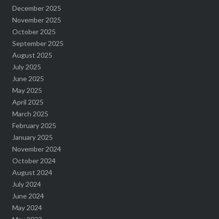
December 2025
November 2025
October 2025
September 2025
August 2025
July 2025
June 2025
May 2025
April 2025
March 2025
February 2025
January 2025
November 2024
October 2024
August 2024
July 2024
June 2024
May 2024