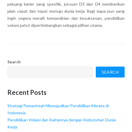
peluang karier yang spesifik, jurusan D3 dan D4 memberikan
jalan cepat dan tepat menuju dunia kerja. Bagi siapa pun yang
ingin segera meraih kemandirian dan kesuksesan, pendidikan
vokasi patut dipertimbangkan sebagai pilihan utama.
Search
SEARCH
Recent Posts
Strategi Pemerintah Mewujudkan Pendidikan Merata di
Indonesia
Pendidikan Vokasi dan Kaitannya dengan Kebutuhan Dunia
Kerja