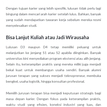
Dengan tujuan karier yang lebih spesifik, lulusan tidak perlu lagi
bingung dalam mencari arah karier setelah lulus. Bahkan, banyak
yang sudah mendapatkan tawaran kerja sebelum mereka resmi
menyelesaikan studi.
Bisa Lanjut Kuliah atau Jadi Wirausaha
Lulusan D3 maupun D4 tetap memiliki peluang untuk
melanjutkan ke jenjang S1 atau S2 apabila diinginkan. Banyak
universitas kini menyediakan program ekstensi atau alih jenjang.
Selain itu, keterampilan praktis yang mereka miliki juga menjadi
bekal kuat untuk membangun usaha sendiri. Banyak alumni
jurusan terapan yang sukses menjadi teknopreneur, membuka
bengkel, usaha logistik, hingga konsultan profesional.
Memilih jurusan terapan bisa menjadi keputusan strategis bagi
masa depan karier. Dengan fokus pada keterampilan praktis,
waktu studi yang efisien, koneksi industri yang luas, dan