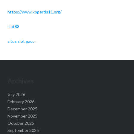
https://www.kopertis11.org/
slot88
situs slot gacor
Archives
July 2026
February 2026
December 2025
November 2025
October 2025
September 2025