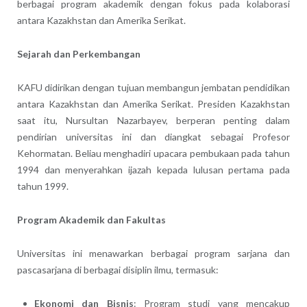
berbagai program akademik dengan fokus pada kolaborasi
antara Kazakhstan dan Amerika Serikat.
Sejarah dan Perkembangan
KAFU didirikan dengan tujuan membangun jembatan pendidikan
antara Kazakhstan dan Amerika Serikat. Presiden Kazakhstan
saat itu, Nursultan Nazarbayev, berperan penting dalam
pendirian universitas ini dan diangkat sebagai Profesor
Kehormatan. Beliau menghadiri upacara pembukaan pada tahun
1994 dan menyerahkan ijazah kepada lulusan pertama pada
tahun 1999.
Program Akademik dan Fakultas
Universitas ini menawarkan berbagai program sarjana dan
pascasarjana di berbagai disiplin ilmu, termasuk:
Ekonomi dan Bisnis
: Program studi yang mencakup