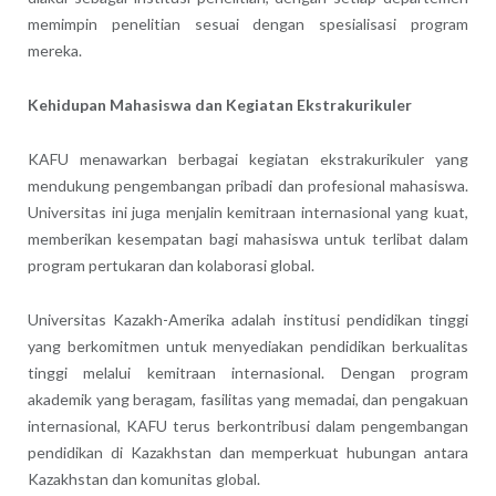
memimpin penelitian sesuai dengan spesialisasi program
mereka.
Kehidupan Mahasiswa dan Kegiatan Ekstrakurikuler
KAFU menawarkan berbagai kegiatan ekstrakurikuler yang
mendukung pengembangan pribadi dan profesional mahasiswa.
Universitas ini juga menjalin kemitraan internasional yang kuat,
memberikan kesempatan bagi mahasiswa untuk terlibat dalam
program pertukaran dan kolaborasi global.
Universitas Kazakh-Amerika adalah institusi pendidikan tinggi
yang berkomitmen untuk menyediakan pendidikan berkualitas
tinggi melalui kemitraan internasional. Dengan program
akademik yang beragam, fasilitas yang memadai, dan pengakuan
internasional, KAFU terus berkontribusi dalam pengembangan
pendidikan di Kazakhstan dan memperkuat hubungan antara
Kazakhstan dan komunitas global.