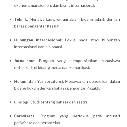
ekonomi, manajemen, dan bisnis internasional.
Teknik
: Menawarkan program dalam bidang teknik dengan
bahasa pengantar Kazakh.
Hubungan Internasional
: Fokus pada studi hubungan
internasional dan diplomasi.
Jurnalisme
: Program yang mempersiapkan mahasiswa
untuk karir di bidang media dan komunikasi.
Hukum dan Yurisprudensi
: Menawarkan pendidikan dalam
bidang hukum dengan bahasa pengantar Kazakh.
Filologi
: Studi tentang bahasa dan sastra.
Pariwisata
: Program yang berfokus pada industri
pariwisata dan perhotelan.