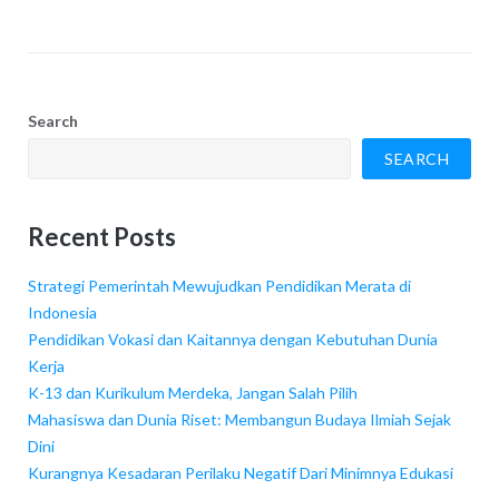
Search
SEARCH
Recent Posts
Strategi Pemerintah Mewujudkan Pendidikan Merata di
Indonesia
Pendidikan Vokasi dan Kaitannya dengan Kebutuhan Dunia
Kerja
K-13 dan Kurikulum Merdeka, Jangan Salah Pilih
Mahasiswa dan Dunia Riset: Membangun Budaya Ilmiah Sejak
Dini
Kurangnya Kesadaran Perilaku Negatif Dari Minimnya Edukasi