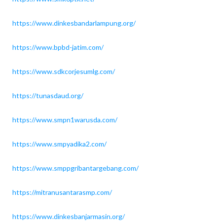
https://www.dinkesbandarlampung.org/
https://www.bpbd-jatim.com/
https://www.sdkcorjesumlg.com/
https://tunasdaud.org/
https://www.smpn1warusda.com/
https://www.smpyadika2.com/
https://www.smppgribantargebang.com/
https://mitranusantarasmp.com/
https://www.dinkesbanjarmasin.org/