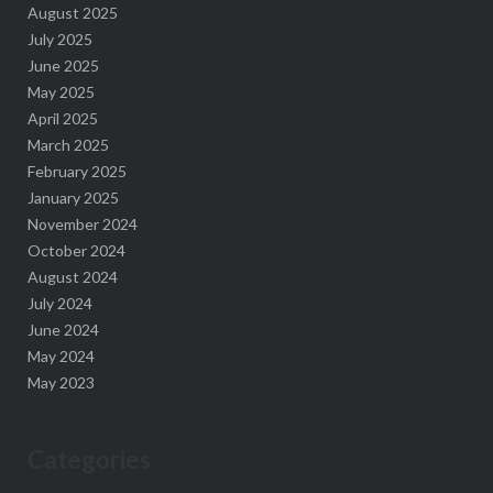
August 2025
July 2025
June 2025
May 2025
April 2025
March 2025
February 2025
January 2025
November 2024
October 2024
August 2024
July 2024
June 2024
May 2024
May 2023
Categories