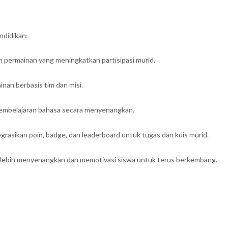
ndidikan:
n permainan yang meningkatkan partisipasi murid.
nan berbasis tim dan misi.
mbelajaran bahasa secara menyenangkan.
rasikan poin, badge, dan leaderboard untuk tugas dan kuis murid.
 lebih menyenangkan dan memotivasi siswa untuk terus berkembang.