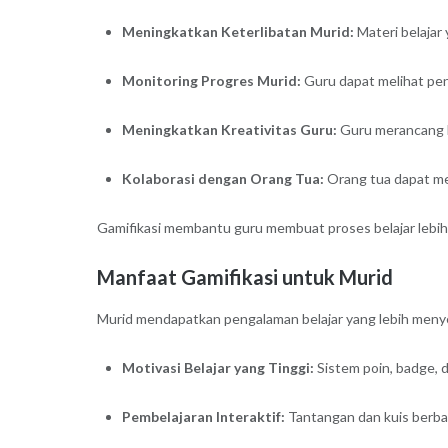
Meningkatkan Keterlibatan Murid:
Materi belajar
Monitoring Progres Murid:
Guru dapat melihat penc
Meningkatkan Kreativitas Guru:
Guru merancang ko
Kolaborasi dengan Orang Tua:
Orang tua dapat me
Gamifikasi membantu guru membuat proses belajar lebih 
Manfaat Gamifikasi untuk Murid
Murid mendapatkan pengalaman belajar yang lebih meny
Motivasi Belajar yang Tinggi:
Sistem poin, badge, 
Pembelajaran Interaktif:
Tantangan dan kuis berba