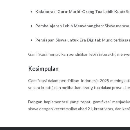
Kolaborasi Guru-Murid-Orang Tua Lebih Kuat:
Se
Pembelajaran Lebih Menyenangkan:
Siswa merasa 
Persiapan Siswa untuk Era Digital:
Murid terbiasa 
Gamifikasi menjadikan pendidikan lebih interaktif, menye
Kesimpulan
Gamifikasi dalam pendidikan Indonesia 2025 meningkat
secara kreatif, dan melibatkan orang tua dalam proses bel
Dengan implementasi yang tepat, gamifikasi menjadika
siswa dengan keterampilan abad 21, kreativitas, dan kesi