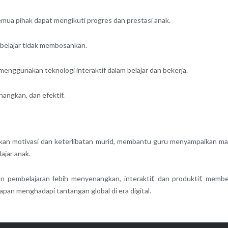
mua pihak dapat mengikuti progres dan prestasi anak.
belajar tidak membosankan.
menggunakan teknologi interaktif dalam belajar dan bekerja.
nangkan, dan efektif.
kan motivasi dan keterlibatan murid, membantu guru menyampaikan ma
ajar anak.
n pembelajaran lebih menyenangkan, interaktif, dan produktif, membe
apan menghadapi tantangan global di era digital.