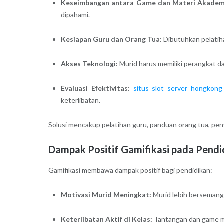
Keseimbangan antara Game dan Materi Akadem
dipahami.
Kesiapan Guru dan Orang Tua:
Dibutuhkan pelatih
Akses Teknologi:
Murid harus memiliki perangkat d
Evaluasi Efektivitas:
situs slot server hongkong
keterlibatan.
Solusi mencakup pelatihan guru, panduan orang tua, pen
Dampak Positif Gamifikasi pada Pendi
Gamifikasi membawa dampak positif bagi pendidikan:
Motivasi Murid Meningkat:
Murid lebih bersemang
Keterlibatan Aktif di Kelas:
Tantangan dan game m