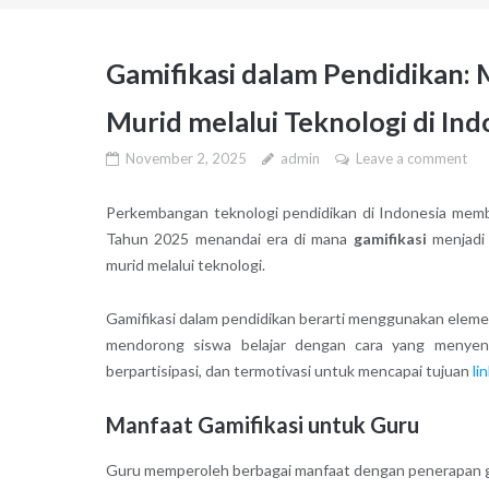
Gamifikasi dalam Pendidikan: 
Murid melalui Teknologi di Ind
November 2, 2025
admin
Leave a comment
Perkembangan teknologi pendidikan di Indonesia memb
Tahun 2025 menandai era di mana
gamifikasi
menjadi 
murid melalui teknologi.
Gamifikasi dalam pendidikan berarti menggunakan eleme
mendorong siswa belajar dengan cara yang menyenan
berpartisipasi, dan termotivasi untuk mencapai tujuan
li
Manfaat Gamifikasi untuk Guru
Guru memperoleh berbagai manfaat dengan penerapan g