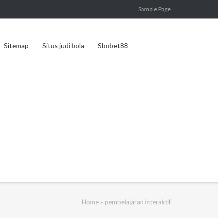
Sample Page
Sitemap
Situs judi bola
Sbobet88
Home
»
pembelajaran interaktif