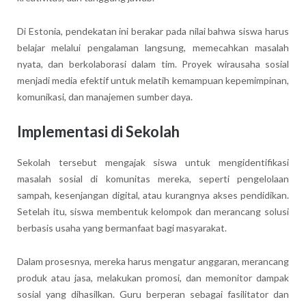
Di Estonia, pendekatan ini berakar pada nilai bahwa siswa harus
belajar melalui pengalaman langsung, memecahkan masalah
nyata, dan berkolaborasi dalam tim. Proyek wirausaha sosial
menjadi media efektif untuk melatih kemampuan kepemimpinan,
komunikasi, dan manajemen sumber daya.
Implementasi di Sekolah
Sekolah tersebut mengajak siswa untuk mengidentifikasi
masalah sosial di komunitas mereka, seperti pengelolaan
sampah, kesenjangan digital, atau kurangnya akses pendidikan.
Setelah itu, siswa membentuk kelompok dan merancang solusi
berbasis usaha yang bermanfaat bagi masyarakat.
Dalam prosesnya, mereka harus mengatur anggaran, merancang
produk atau jasa, melakukan promosi, dan memonitor dampak
sosial yang dihasilkan. Guru berperan sebagai fasilitator dan