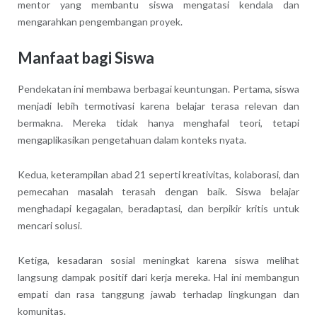
mentor yang membantu siswa mengatasi kendala dan
mengarahkan pengembangan proyek.
Manfaat bagi Siswa
Pendekatan ini membawa berbagai keuntungan. Pertama, siswa
menjadi lebih termotivasi karena belajar terasa relevan dan
bermakna. Mereka tidak hanya menghafal teori, tetapi
mengaplikasikan pengetahuan dalam konteks nyata.
Kedua, keterampilan abad 21 seperti kreativitas, kolaborasi, dan
pemecahan masalah terasah dengan baik. Siswa belajar
menghadapi kegagalan, beradaptasi, dan berpikir kritis untuk
mencari solusi.
Ketiga, kesadaran sosial meningkat karena siswa melihat
langsung dampak positif dari kerja mereka. Hal ini membangun
empati dan rasa tanggung jawab terhadap lingkungan dan
komunitas.