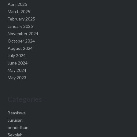
April 2025
March 2025
February 2025
January 2025
November 2024
October 2024
August 2024
July 2024
June 2024
May 2024
May 2023
Categories
Beasiswa
Jurusan
pendidikan
Sekolah