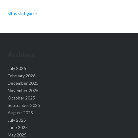
situs slot gacor
Archives
July 2026
February 2026
December 2025
November 2025
October 2025
September 2025
August 2025
July 2025
June 2025
May 2025