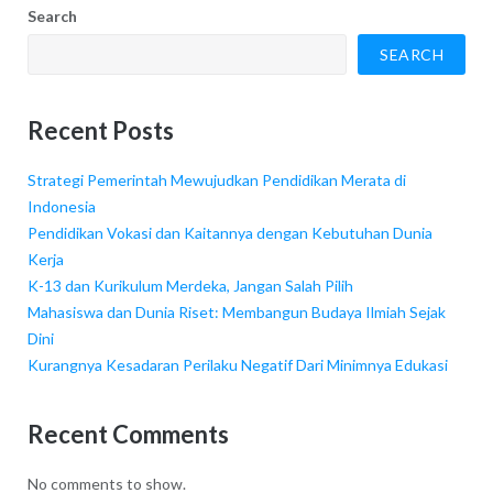
Search
SEARCH
Recent Posts
Strategi Pemerintah Mewujudkan Pendidikan Merata di
Indonesia
Pendidikan Vokasi dan Kaitannya dengan Kebutuhan Dunia
Kerja
K-13 dan Kurikulum Merdeka, Jangan Salah Pilih
Mahasiswa dan Dunia Riset: Membangun Budaya Ilmiah Sejak
Dini
Kurangnya Kesadaran Perilaku Negatif Dari Minimnya Edukasi
Recent Comments
No comments to show.