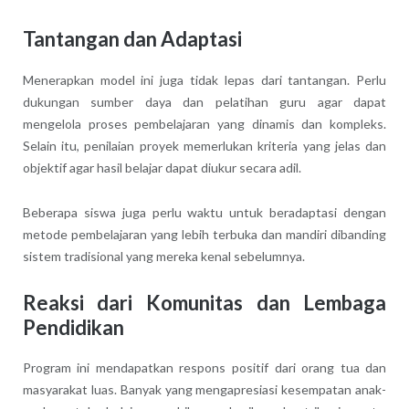
Tantangan dan Adaptasi
Menerapkan model ini juga tidak lepas dari tantangan. Perlu
dukungan sumber daya dan pelatihan guru agar dapat
mengelola proses pembelajaran yang dinamis dan kompleks.
Selain itu, penilaian proyek memerlukan kriteria yang jelas dan
objektif agar hasil belajar dapat diukur secara adil.
Beberapa siswa juga perlu waktu untuk beradaptasi dengan
metode pembelajaran yang lebih terbuka dan mandiri dibanding
sistem tradisional yang mereka kenal sebelumnya.
Reaksi dari Komunitas dan Lembaga
Pendidikan
Program ini mendapatkan respons positif dari orang tua dan
masyarakat luas. Banyak yang mengapresiasi kesempatan anak-