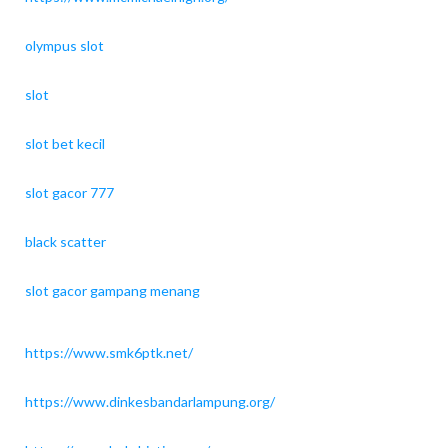
olympus slot
slot
slot bet kecil
slot gacor 777
black scatter
slot gacor gampang menang
https://www.smk6ptk.net/
https://www.dinkesbandarlampung.org/