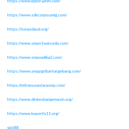
https://www.bpbd-jatim.com/
https://www.sdkcorjesumlg.com/
https://tunasdaud.org/
https://www.smpn1warusda.com/
https://www.smpyadika2.com/
https://www.smppgribantargebang.com/
https://mitranusantarasmp.com/
https://www.dinkesbanjarmasin.org/
https://www.kopertis11.org/
slot88