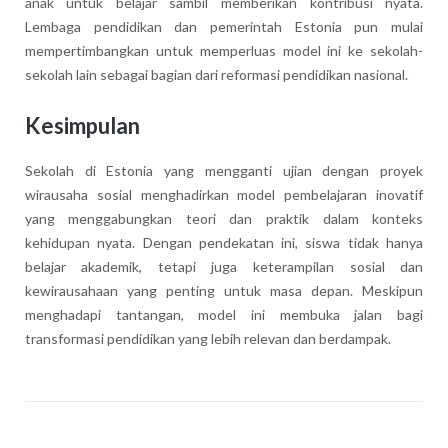
anak untuk belajar sambil memberikan kontribusi nyata.
Lembaga pendidikan dan pemerintah Estonia pun mulai
mempertimbangkan untuk memperluas model ini ke sekolah-
sekolah lain sebagai bagian dari reformasi pendidikan nasional.
Kesimpulan
Sekolah di Estonia yang mengganti ujian dengan proyek
wirausaha sosial menghadirkan model pembelajaran inovatif
yang menggabungkan teori dan praktik dalam konteks
kehidupan nyata. Dengan pendekatan ini, siswa tidak hanya
belajar akademik, tetapi juga keterampilan sosial dan
kewirausahaan yang penting untuk masa depan. Meskipun
menghadapi tantangan, model ini membuka jalan bagi
transformasi pendidikan yang lebih relevan dan berdampak.