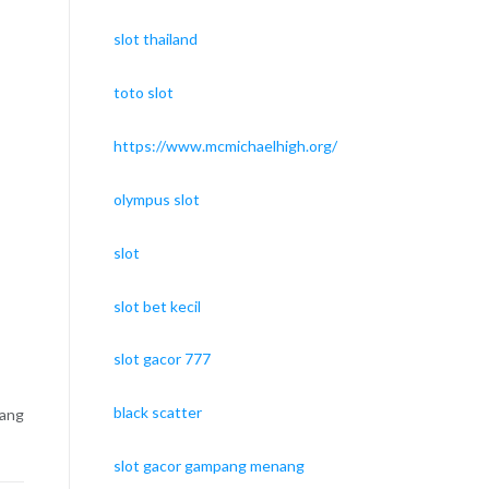
slot thailand
toto slot
https://www.mcmichaelhigh.org/
olympus slot
slot
slot bet kecil
slot gacor 777
black scatter
jang
slot gacor gampang menang