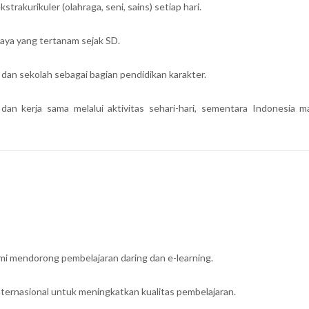
strakurikuler (olahraga, seni, sains) setiap hari.
daya yang tertanam sejak SD.
 dan sekolah sebagai bagian pendidikan karakter.
n kerja sama melalui aktivitas sehari-hari, sementara Indonesia m
mi mendorong pembelajaran daring dan e-learning.
ernasional untuk meningkatkan kualitas pembelajaran.