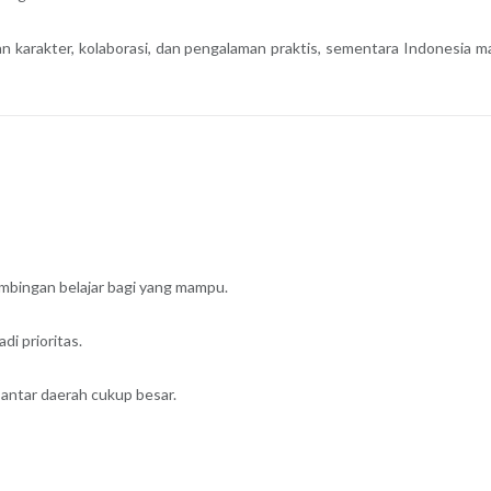
 karakter, kolaborasi, dan pengalaman praktis, sementara Indonesia m
imbingan belajar bagi yang mampu.
di prioritas.
i antar daerah cukup besar.