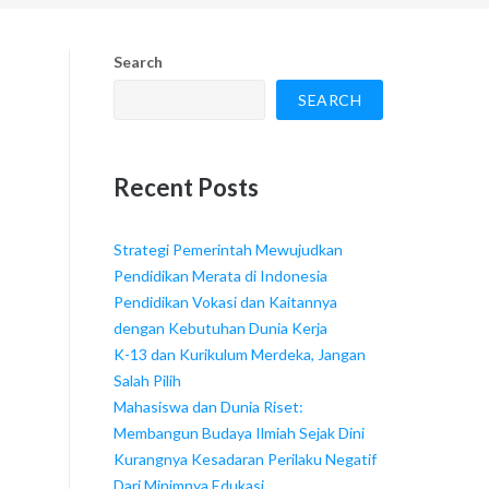
Search
SEARCH
Recent Posts
Strategi Pemerintah Mewujudkan
Pendidikan Merata di Indonesia
Pendidikan Vokasi dan Kaitannya
dengan Kebutuhan Dunia Kerja
K-13 dan Kurikulum Merdeka, Jangan
Salah Pilih
Mahasiswa dan Dunia Riset:
Membangun Budaya Ilmiah Sejak Dini
Kurangnya Kesadaran Perilaku Negatif
Dari Minimnya Edukasi