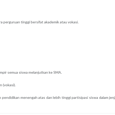
a perguruan tinggi bersifat akademik atau vokasi.
hampir semua siswa melanjutkan ke SMA.
 (vokasi).
ndidikan menengah atas dan lebih tinggi partisipasi siswa dalam jen