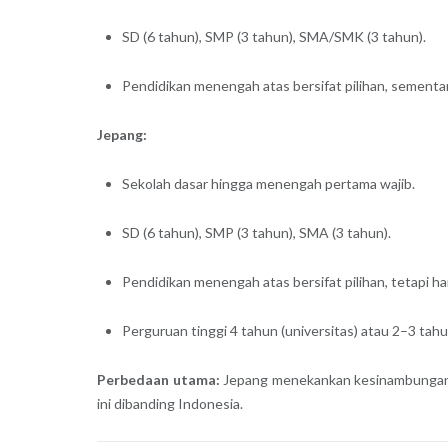
SD (6 tahun), SMP (3 tahun), SMA/SMK (3 tahun).
Pendidikan menengah atas bersifat pilihan, sementar
Jepang:
Sekolah dasar hingga menengah pertama wajib.
SD (6 tahun), SMP (3 tahun), SMA (3 tahun).
Pendidikan menengah atas bersifat pilihan, tetapi 
Perguruan tinggi 4 tahun (universitas) atau 2–3 tahun
Perbedaan utama:
Jepang menekankan kesinambungan pe
ini dibanding Indonesia.