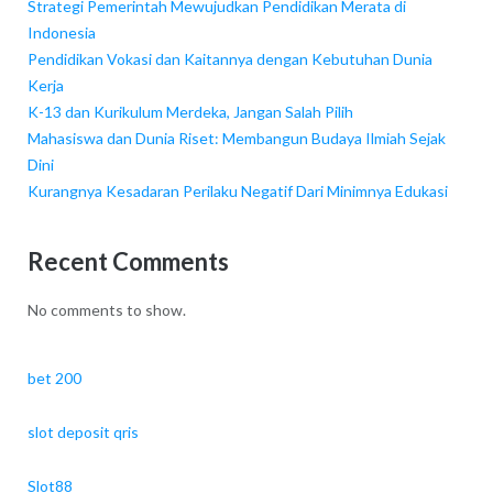
Strategi Pemerintah Mewujudkan Pendidikan Merata di
Indonesia
Pendidikan Vokasi dan Kaitannya dengan Kebutuhan Dunia
Kerja
K-13 dan Kurikulum Merdeka, Jangan Salah Pilih
Mahasiswa dan Dunia Riset: Membangun Budaya Ilmiah Sejak
Dini
Kurangnya Kesadaran Perilaku Negatif Dari Minimnya Edukasi
Recent Comments
No comments to show.
bet 200
slot deposit qris
Slot88