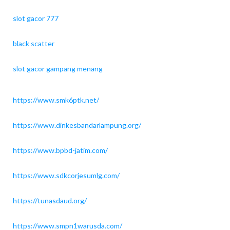
slot gacor 777
black scatter
slot gacor gampang menang
https://www.smk6ptk.net/
https://www.dinkesbandarlampung.org/
https://www.bpbd-jatim.com/
https://www.sdkcorjesumlg.com/
https://tunasdaud.org/
https://www.smpn1warusda.com/