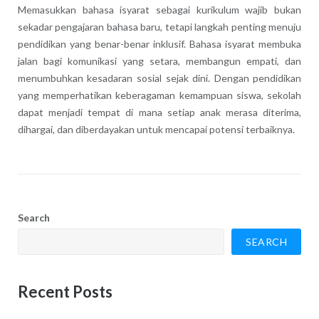
Memasukkan bahasa isyarat sebagai kurikulum wajib bukan
sekadar pengajaran bahasa baru, tetapi langkah penting menuju
pendidikan yang benar-benar inklusif. Bahasa isyarat membuka
jalan bagi komunikasi yang setara, membangun empati, dan
menumbuhkan kesadaran sosial sejak dini. Dengan pendidikan
yang memperhatikan keberagaman kemampuan siswa, sekolah
dapat menjadi tempat di mana setiap anak merasa diterima,
dihargai, dan diberdayakan untuk mencapai potensi terbaiknya.
Search
SEARCH
Recent Posts