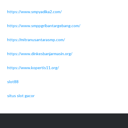
https://www.smpyadika2.com/
https://www.smppgribantargebang.com/
https://mitranusantarasmp.com/
https://www.dinkesbanjarmasin.org/
https://www.kopertis11.org/
slot88
situs slot gacor