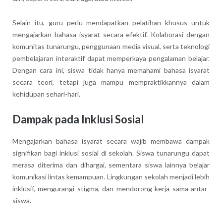
Selain itu, guru perlu mendapatkan pelatihan khusus untuk
mengajarkan bahasa isyarat secara efektif. Kolaborasi dengan
komunitas tunarungu, penggunaan media visual, serta teknologi
pembelajaran interaktif dapat memperkaya pengalaman belajar.
Dengan cara ini, siswa tidak hanya memahami bahasa isyarat
secara teori, tetapi juga mampu mempraktikkannya dalam
kehidupan sehari-hari.
Dampak pada Inklusi Sosial
Mengajarkan bahasa isyarat secara wajib membawa dampak
signifikan bagi inklusi sosial di sekolah. Siswa tunarungu dapat
merasa diterima dan dihargai, sementara siswa lainnya belajar
komunikasi lintas kemampuan. Lingkungan sekolah menjadi lebih
inklusif, mengurangi stigma, dan mendorong kerja sama antar-
siswa.