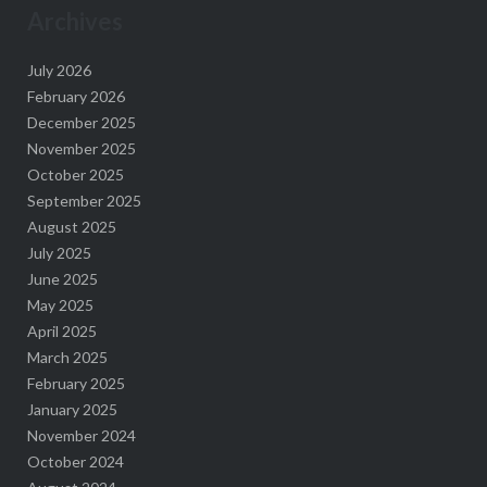
Archives
July 2026
February 2026
December 2025
November 2025
October 2025
September 2025
August 2025
July 2025
June 2025
May 2025
April 2025
March 2025
February 2025
January 2025
November 2024
October 2024