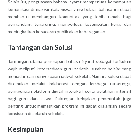
Selain itu, penguasaan bahasa isyarat memperluas kemampuan
komunikasi di masyarakat. Siswa yang belajar bahasa ini dapat
membantu membangun komunitas yang lebih ramah bagi
penyandang tunarungu, memperluas kesempatan kerja, dan
meningkatkan kesadaran publik akan keberagaman.
Tantangan dan Solusi
Tantangan utama penerapan bahasa isyarat sebagai kurikulum
wajib meliputi ketersediaan guru terlatih, sumber belajar yang
memadai, dan penyesuaian jadwal sekolah. Namun, solusi dapat
ditemukan melalui kolaborasi dengan lembaga tunarungu,
penggunaan platform digital interaktif, serta pelatihan intensif
bagi guru dan siswa. Dukungan kebijakan pemerintah juga
penting untuk memastikan program ini dapat dijalankan secara
konsisten di seluruh sekolah.
Kesimpulan