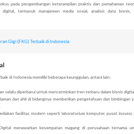
 fokus pada pengembangan keterampilan praktis dan pemahaman teori
digital, termasuk manajemen media sosial, analisis data bisnis,
ran Gigi (FKG) Terbaik di Indonesia
al
erbaik di Indonesia memiliki beberapa keunggulan, antara lain:
an selalu diperbarui untuk mencerminkan tren terbaru dalam bisnis digita
alaman dan ahli di bidangnya memberikan pengetahuan dan bimbingan 
yediakan fasilitas modern seperti laboratorium komputer, pusat inovasi,
 Digital menawarkan kesempatan magang di perusahaan ternama u