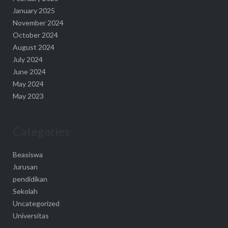
January 2025
November 2024
October 2024
August 2024
July 2024
June 2024
May 2024
May 2023
Categories
Beasiswa
Jurusan
pendidikan
Sekolah
Uncategorized
Universitas