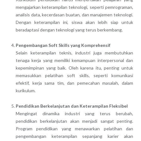
mengajarkan keterampilan teknologi, seperti pemrograman,
analisis data, kecerdasan buatan, dan manajemen teknologi.
Dengan keterampilan ini, siswa akan lebih siap untuk
beradaptasi dengan teknologi yang terus berkembang.
Pengembangan Soft Skills yang Komprehensif
Selain keterampilan teknis, industri juga membutuhkan
tenaga kerja yang memiliki kemampuan interpersonal dan
kepemimpinan yang baik. Oleh karena itu, penting untuk
memasukkan pelatihan soft skills, seperti komunikasi
efektif, kerja sama tim, dan pemecahan masalah, dalam
kurikulum.
Pendidikan Berkelanjutan dan Keterampilan Fleksibel
Mengingat dinamika industri yang terus berubah,
pendidikan berkelanjutan akan menjadi sangat penting.
Program pendidikan yang menawarkan pelatihan dan
pengembangan keterampilan sepanjang karier akan