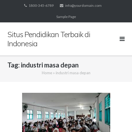
Skip
1800-345-6789
info@yourdomain.com
to
Sample Page
content
Situs Pendidikan Terbaik di
Indonesia
Tag:
industri masa depan
Home
»
industri masa depan