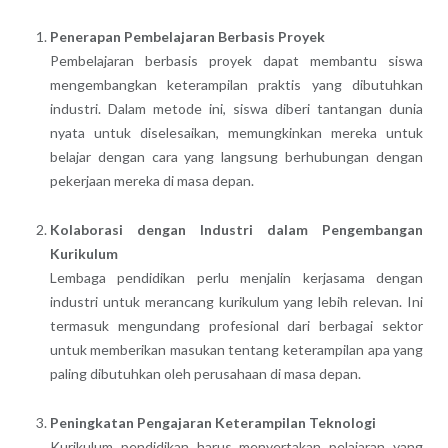
Penerapan Pembelajaran Berbasis Proyek
Pembelajaran berbasis proyek dapat membantu siswa
mengembangkan keterampilan praktis yang dibutuhkan
industri. Dalam metode ini, siswa diberi tantangan dunia
nyata untuk diselesaikan, memungkinkan mereka untuk
belajar dengan cara yang langsung berhubungan dengan
pekerjaan mereka di masa depan.
Kolaborasi dengan Industri dalam Pengembangan
Kurikulum
Lembaga pendidikan perlu menjalin kerjasama dengan
industri untuk merancang kurikulum yang lebih relevan. Ini
termasuk mengundang profesional dari berbagai sektor
untuk memberikan masukan tentang keterampilan apa yang
paling dibutuhkan oleh perusahaan di masa depan.
Peningkatan Pengajaran Keterampilan Teknologi
Kurikulum pendidikan harus menyertakan pelajaran yang