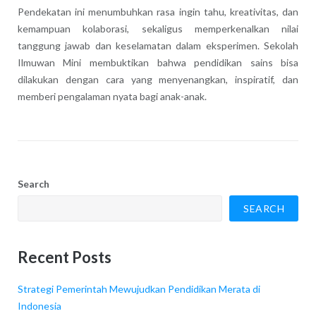
Pendekatan ini menumbuhkan rasa ingin tahu, kreativitas, dan
kemampuan kolaborasi, sekaligus memperkenalkan nilai
tanggung jawab dan keselamatan dalam eksperimen. Sekolah
Ilmuwan Mini membuktikan bahwa pendidikan sains bisa
dilakukan dengan cara yang menyenangkan, inspiratif, dan
memberi pengalaman nyata bagi anak-anak.
Search
SEARCH
Recent Posts
Strategi Pemerintah Mewujudkan Pendidikan Merata di
Indonesia