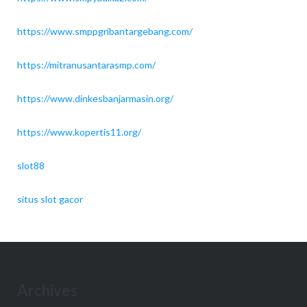
https://www.smppgribantargebang.com/
https://mitranusantarasmp.com/
https://www.dinkesbanjarmasin.org/
https://www.kopertis11.org/
slot88
situs slot gacor
Archives