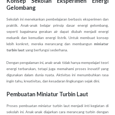
Konsep Sekolah Eksperimen Energi
Gelombang
Sekolah ini menekankan pembelajaran berbasis eksperimen dan
praktik. Anak-anak belajar prinsip dasar energi gelombang,
seperti bagaimana gerakan air dapat diubah menjadi energi
mekanik dan kemudian energi listrik. Untuk membuat konsep
lebih konkret, mereka merancang dan membangun
miniatur
turbin laut
yang berfungsi sederhana.
Dengan pengalaman ini, anak-anak tidak hanya mempelajari teori
energi terbarukan, tetapi juga memahami proses inovatif yang
digunakan dalam dunia nyata. Aktivitas ini menumbuhkan rasa
ingin tahu, kreativitas, dan kesadaran lingkungan sejak dini.
Pembuatan Miniatur Turbin Laut
Proses pembuatan miniatur turbin laut menjadi inti kegiatan di
sekolah ini. Anak-anak diajarkan cara merancang turbin dengan