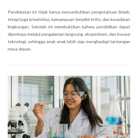
Pendekatan ini tidak hanya menumbuhkan pengetahuan ilmiah,
tetapi juga kreativitas, kemampuan berpikir kritis, dan kesadaran
lingkungan. Sekolah ini membuktikan bahwa pendidikan dapat
diperkaya melalui pengalaman langsung, eksperimen, dan inovasi
teknologi, sehingga anak-anak lebih siap menghadapi tantangan
masa depan.