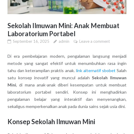
Sekolah Ilmuwan Mini: Anak Membuat
Laboratorium Portabel
September 16, 2025
admin
Leave a comment
Di era pembelajaran modern, pengalaman langsung menjadi
metode yang sangat efektif untuk menumbuhkan rasa ingin
tahu dan keterampilan praktis anak.
link alternatif sbobet
Salah
satu konsep inovatif yang muncul adalah
Sekolah Ilmuwan
Mini
, di mana anak-anak diberi kesempatan untuk membuat
laboratorium portabel sendiri. Konsep ini menghadirkan
pengalaman belajar yang interaktif dan menyenangkan,
sekaligus memperkenalkan anak pada dunia sains sejak usia dini.
Konsep Sekolah Ilmuwan Mini