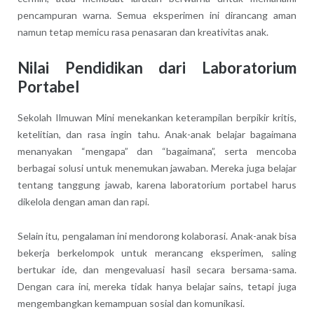
pencampuran warna. Semua eksperimen ini dirancang aman
namun tetap memicu rasa penasaran dan kreativitas anak.
Nilai Pendidikan dari Laboratorium
Portabel
Sekolah Ilmuwan Mini menekankan keterampilan berpikir kritis,
ketelitian, dan rasa ingin tahu. Anak-anak belajar bagaimana
menanyakan “mengapa” dan “bagaimana”, serta mencoba
berbagai solusi untuk menemukan jawaban. Mereka juga belajar
tentang tanggung jawab, karena laboratorium portabel harus
dikelola dengan aman dan rapi.
Selain itu, pengalaman ini mendorong kolaborasi. Anak-anak bisa
bekerja berkelompok untuk merancang eksperimen, saling
bertukar ide, dan mengevaluasi hasil secara bersama-sama.
Dengan cara ini, mereka tidak hanya belajar sains, tetapi juga
mengembangkan kemampuan sosial dan komunikasi.