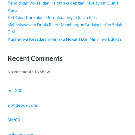
Pendidikan Vokasi dan Kaitannya dengan Kebutuhan Dunia
Kerja
K-13 dan Kurikulum Merdeka, Jangan Salah Pilih
Mahasiswa dan Dunia Riset: Membangun Budaya Ilmiah Sejak
Dini
Kurangnya Kesadaran Perilaku Negatif Dari Minimnya Edukasi
Recent Comments
No comments to show.
bet 200
slot deposit qris
Slot88
mahjong ways