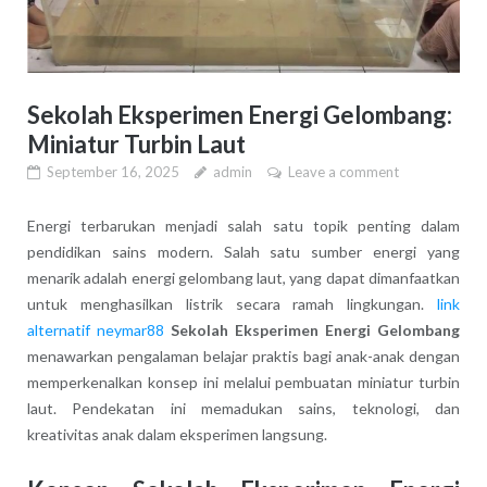
Sekolah Eksperimen Energi Gelombang:
Miniatur Turbin Laut
September 16, 2025
admin
Leave a comment
Energi terbarukan menjadi salah satu topik penting dalam
pendidikan sains modern. Salah satu sumber energi yang
menarik adalah energi gelombang laut, yang dapat dimanfaatkan
untuk menghasilkan listrik secara ramah lingkungan.
link
alternatif neymar88
Sekolah Eksperimen Energi Gelombang
menawarkan pengalaman belajar praktis bagi anak-anak dengan
memperkenalkan konsep ini melalui pembuatan miniatur turbin
laut. Pendekatan ini memadukan sains, teknologi, dan
kreativitas anak dalam eksperimen langsung.