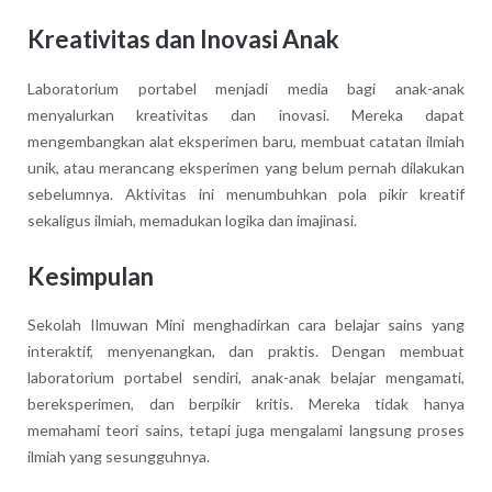
Kreativitas dan Inovasi Anak
Laboratorium portabel menjadi media bagi anak-anak
menyalurkan kreativitas dan inovasi. Mereka dapat
mengembangkan alat eksperimen baru, membuat catatan ilmiah
unik, atau merancang eksperimen yang belum pernah dilakukan
sebelumnya. Aktivitas ini menumbuhkan pola pikir kreatif
sekaligus ilmiah, memadukan logika dan imajinasi.
Kesimpulan
Sekolah Ilmuwan Mini menghadirkan cara belajar sains yang
interaktif, menyenangkan, dan praktis. Dengan membuat
laboratorium portabel sendiri, anak-anak belajar mengamati,
bereksperimen, dan berpikir kritis. Mereka tidak hanya
memahami teori sains, tetapi juga mengalami langsung proses
ilmiah yang sesungguhnya.