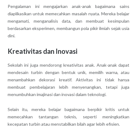
Pengalaman ini mengajarkan anak-anak bagaimana sains
diaplikasikan untuk memecahkan masalah nyata. Mereka belajar
mengamati, menganalisis data, dan membuat kesimpulan
berdasarkan eksperimen, membangun pola pikir ilmiah sejak usia
dini.
Kreativitas dan Inovasi
Sekolah ini juga mendorong kreativitas anak. Anak-anak dapat
mendesain turbin dengan bentuk unik, memilih warna, atau
menambahkan dekorasi kreatif. Aktivitas ini tidak hanya
membuat pembelajaran lebih menyenangkan, tetapi juga
menumbuhkan imajinasi dan inovasi dalam teknologi.
Selain itu, mereka belajar bagaimana berpikir kritis untuk
memecahkan tantangan teknis, seperti meningkatkan
kecepatan turbin atau menstabilkan bilah agar lebih efisien.