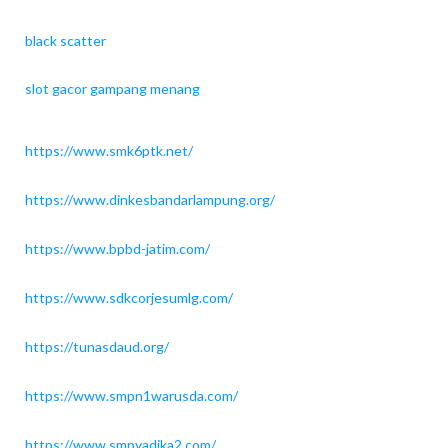
black scatter
slot gacor gampang menang
https://www.smk6ptk.net/
https://www.dinkesbandarlampung.org/
https://www.bpbd-jatim.com/
https://www.sdkcorjesumlg.com/
https://tunasdaud.org/
https://www.smpn1warusda.com/
https://www.smpyadika2.com/