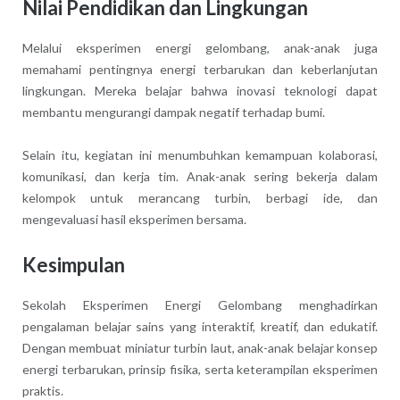
Nilai Pendidikan dan Lingkungan
Melalui eksperimen energi gelombang, anak-anak juga
memahami pentingnya energi terbarukan dan keberlanjutan
lingkungan. Mereka belajar bahwa inovasi teknologi dapat
membantu mengurangi dampak negatif terhadap bumi.
Selain itu, kegiatan ini menumbuhkan kemampuan kolaborasi,
komunikasi, dan kerja tim. Anak-anak sering bekerja dalam
kelompok untuk merancang turbin, berbagi ide, dan
mengevaluasi hasil eksperimen bersama.
Kesimpulan
Sekolah Eksperimen Energi Gelombang menghadirkan
pengalaman belajar sains yang interaktif, kreatif, dan edukatif.
Dengan membuat miniatur turbin laut, anak-anak belajar konsep
energi terbarukan, prinsip fisika, serta keterampilan eksperimen
praktis.