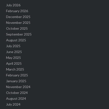
July 2026
February 2026
December 2025
November 2025
October 2025
September 2025
August 2025
July 2025
June 2025
May 2025
April 2025
March 2025
February 2025
January 2025
November 2024
October 2024
August 2024
July 2024