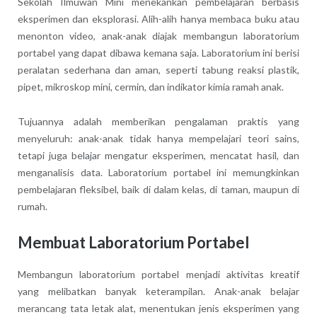
Sekolah Ilmuwan Mini menekankan pembelajaran berbasis
eksperimen dan eksplorasi. Alih-alih hanya membaca buku atau
menonton video, anak-anak diajak membangun laboratorium
portabel yang dapat dibawa kemana saja. Laboratorium ini berisi
peralatan sederhana dan aman, seperti tabung reaksi plastik,
pipet, mikroskop mini, cermin, dan indikator kimia ramah anak.
Tujuannya adalah memberikan pengalaman praktis yang
menyeluruh: anak-anak tidak hanya mempelajari teori sains,
tetapi juga belajar mengatur eksperimen, mencatat hasil, dan
menganalisis data. Laboratorium portabel ini memungkinkan
pembelajaran fleksibel, baik di dalam kelas, di taman, maupun di
rumah.
Membuat Laboratorium Portabel
Membangun laboratorium portabel menjadi aktivitas kreatif
yang melibatkan banyak keterampilan. Anak-anak belajar
merancang tata letak alat, menentukan jenis eksperimen yang