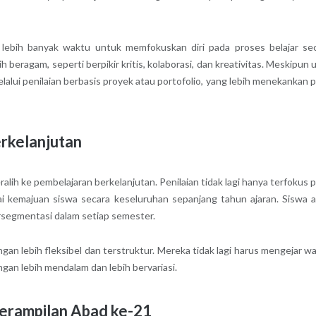
i lebih banyak waktu untuk memfokuskan diri pada proses belajar se
ragam, seperti berpikir kritis, kolaborasi, dan kreativitas. Meskipun u
melalui penilaian berbasis proyek atau portofolio, yang lebih menekankan 
rkelanjutan
ralih ke pembelajaran berkelanjutan. Penilaian tidak lagi hanya terfokus 
ilai kemajuan siswa secara keseluruhan sepanjang tahun ajaran. Siswa 
tersegmentasi dalam setiap semester.
gan lebih fleksibel dan terstruktur. Mereka tidak lagi harus mengejar w
ngan lebih mendalam dan lebih bervariasi.
erampilan Abad ke-21