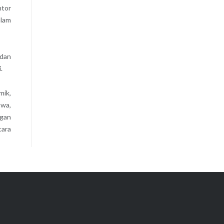
ntor
alam
 dan
.
mik,
swa,
ngan
cara