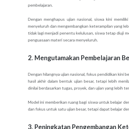
pembelajaran.
Dengan menghapus ujian nasional, siswa kini memilik
menyeluruh dan mengembangkan keterampilan yang lebih be
tidak lagi menjadi penentu kelulusan, siswa tetap diuji 
penguasaan materi secara menyeluruh.
2. Mengutamakan Pembelajaran Be
Dengan hilangnya ujian nasional, fokus pendidikan kini be
hasil akhir dalam bentuk ujian besar, tetapi lebih men
dinilai berdasarkan tugas, proyek, dan ujian yang lebih 
Model ini memberikan ruang bagi siswa untuk belajar den
dan fokus untuk satu ujian besar, tetapi dapat belajar de
3. Peningkatan Pengembangan Ket