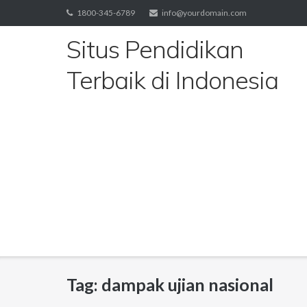
Skip
1800-345-6789
info@yourdomain.com
to
Situs Pendidikan
content
Terbaik di Indonesia
Tag:
dampak ujian nasional