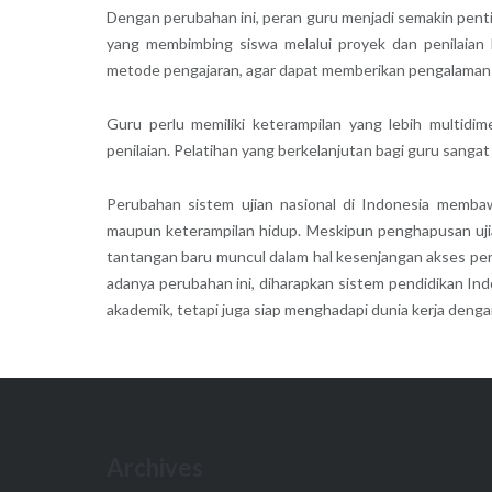
Dengan perubahan ini, peran guru menjadi semakin penti
yang membimbing siswa melalui proyek dan penilaian b
metode pengajaran, agar dapat memberikan pengalaman be
Guru perlu memiliki keterampilan yang lebih multid
penilaian. Pelatihan yang berkelanjutan bagi guru sanga
Perubahan sistem ujian nasional di Indonesia membawa
maupun keterampilan hidup. Meskipun penghapusan ujia
tantangan baru muncul dalam hal kesenjangan akses pend
adanya perubahan ini, diharapkan sistem pendidikan I
akademik, tetapi juga siap menghadapi dunia kerja denga
Archives