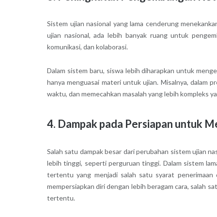
Sistem ujian nasional yang lama cenderung menekank
ujian nasional, ada lebih banyak ruang untuk pengemb
komunikasi, dan kolaborasi.
Dalam sistem baru, siswa lebih diharapkan untuk menge
hanya menguasai materi untuk ujian. Misalnya, dalam pr
waktu, dan memecahkan masalah yang lebih kompleks y
4. Dampak pada Persiapan untuk M
Salah satu dampak besar dari perubahan sistem ujian na
lebih tinggi, seperti perguruan tinggi. Dalam sistem la
tertentu yang menjadi salah satu syarat penerimaan d
mempersiapkan diri dengan lebih beragam cara, salah sat
tertentu.