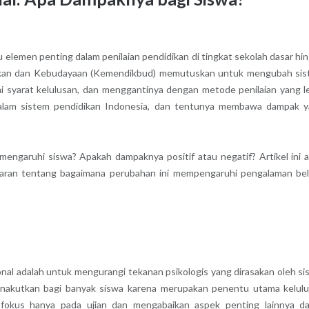
tu elemen penting dalam penilaian pendidikan di tingkat sekolah dasar hi
dikan dan Kebudayaan (Kemendikbud) memutuskan untuk mengubah si
i syarat kelulusan, dan menggantinya dengan metode penilaian yang l
dalam sistem pendidikan Indonesia, dan tentunya membawa dampak 
emengaruhi siswa? Apakah dampaknya positif atau negatif? Artikel ini 
an tentang bagaimana perubahan ini mempengaruhi pengalaman bel
onal adalah untuk mengurangi tekanan psikologis yang dirasakan oleh si
 menakutkan bagi banyak siswa karena merupakan penentu utama kelul
fokus hanya pada ujian dan mengabaikan aspek penting lainnya d