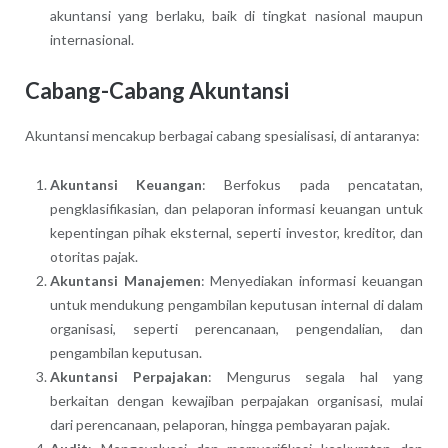
akuntansi yang berlaku, baik di tingkat nasional maupun
internasional.
Cabang-Cabang Akuntansi
Akuntansi mencakup berbagai cabang spesialisasi, di antaranya:
Akuntansi Keuangan
: Berfokus pada pencatatan,
pengklasifikasian, dan pelaporan informasi keuangan untuk
kepentingan pihak eksternal, seperti investor, kreditor, dan
otoritas pajak.
Akuntansi Manajemen
: Menyediakan informasi keuangan
untuk mendukung pengambilan keputusan internal di dalam
organisasi, seperti perencanaan, pengendalian, dan
pengambilan keputusan.
Akuntansi Perpajakan
: Mengurus segala hal yang
berkaitan dengan kewajiban perpajakan organisasi, mulai
dari perencanaan, pelaporan, hingga pembayaran pajak.