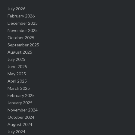
July 2026
February 2026
December 2025
November 2025
October 2025
September 2025
August 2025
July 2025
June 2025
May 2025
April 2025
March 2025
February 2025
January 2025
November 2024
October 2024
August 2024
July 2024