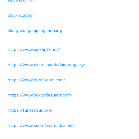
black scatter
slot gacor gampang menang
https://www.smk6ptk.net/
https://www.dinkesbandarlampung.org/
https://www.bpbd-jatim.com/
https://www.sdkcorjesumlg.com/
https://tunasdaud.org/
https://www.smpn1warusda.com/