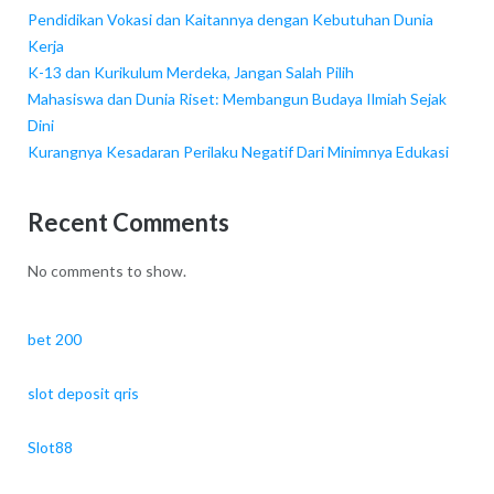
Pendidikan Vokasi dan Kaitannya dengan Kebutuhan Dunia
Kerja
K-13 dan Kurikulum Merdeka, Jangan Salah Pilih
Mahasiswa dan Dunia Riset: Membangun Budaya Ilmiah Sejak
Dini
Kurangnya Kesadaran Perilaku Negatif Dari Minimnya Edukasi
Recent Comments
No comments to show.
bet 200
slot deposit qris
Slot88