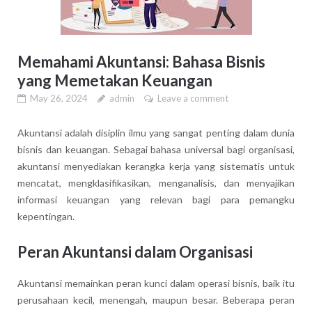
Memahami Akuntansi: Bahasa Bisnis
yang Memetakan Keuangan
May 26, 2024
admin
Leave a comment
Akuntansi adalah disiplin ilmu yang sangat penting dalam dunia
bisnis dan keuangan. Sebagai bahasa universal bagi organisasi,
akuntansi menyediakan kerangka kerja yang sistematis untuk
mencatat, mengklasifikasikan, menganalisis, dan menyajikan
informasi keuangan yang relevan bagi para pemangku
kepentingan.
Peran Akuntansi dalam Organisasi
Akuntansi memainkan peran kunci dalam operasi bisnis, baik itu
perusahaan kecil, menengah, maupun besar. Beberapa peran