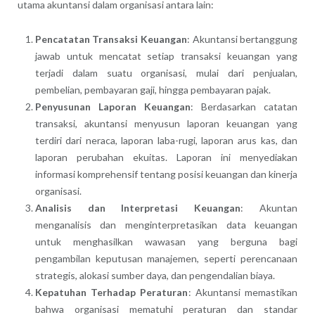
utama akuntansi dalam organisasi antara lain:
Pencatatan Transaksi Keuangan
: Akuntansi bertanggung
jawab untuk mencatat setiap transaksi keuangan yang
terjadi dalam suatu organisasi, mulai dari penjualan,
pembelian, pembayaran gaji, hingga pembayaran pajak.
Penyusunan Laporan Keuangan
: Berdasarkan catatan
transaksi, akuntansi menyusun laporan keuangan yang
terdiri dari neraca, laporan laba-rugi, laporan arus kas, dan
laporan perubahan ekuitas. Laporan ini menyediakan
informasi komprehensif tentang posisi keuangan dan kinerja
organisasi.
Analisis dan Interpretasi Keuangan
: Akuntan
menganalisis dan menginterpretasikan data keuangan
untuk menghasilkan wawasan yang berguna bagi
pengambilan keputusan manajemen, seperti perencanaan
strategis, alokasi sumber daya, dan pengendalian biaya.
Kepatuhan Terhadap Peraturan
: Akuntansi memastikan
bahwa organisasi mematuhi peraturan dan standar